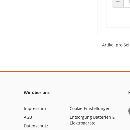
ANZAHL
Artikel pro Sei
Wir über uns
Impressum
Cookie-Einstellungen
AGB
Entsorgung Batterien &
Elektrogeräte
Datenschutz