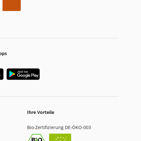
pps
Ihre Vorteile
Bio-Zertifizierung DE-ÖKO-003