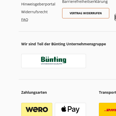
Barrierefreiheitserklärung
Hinweisgeberportal
Widerrufsrecht
VERTRAG WIDERRUFEN
FAQ
Wir sind Teil der Bünting Unternehmensgruppe
Zahlungsarten
Transpor