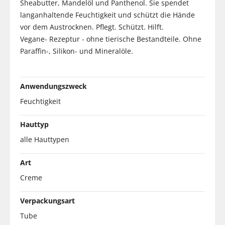
Sheabutter, Mandelöl und Panthenol. Sie spendet
langanhaltende Feuchtigkeit und schützt die Hände
vor dem Austrocknen. Pflegt. Schützt. Hilft.
Vegane- Rezeptur - ohne tierische Bestandteile. Ohne
Paraffin-, Silikon- und Mineralöle.
Anwendungszweck
Feuchtigkeit
Hauttyp
alle Hauttypen
Art
Creme
Verpackungsart
Tube