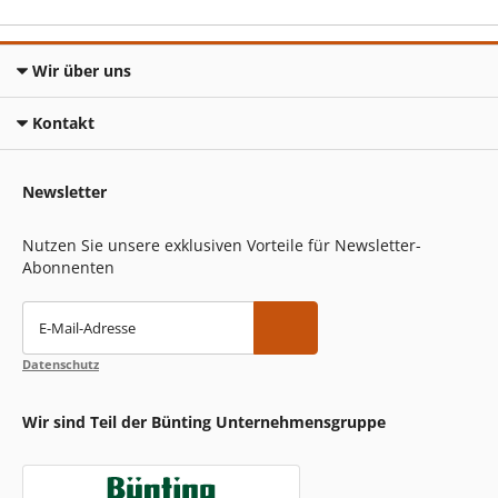
Wir über uns
Kontakt
Newsletter
Nutzen Sie unsere exklusiven Vorteile für Newsletter-
Abonnenten
E-Mail-Adresse
Datenschutz
Wir sind Teil der Bünting Unternehmensgruppe