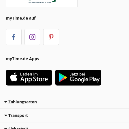
myTime.de auf
myTime.de Apps
Zahlungsarten
Transport
Sicherheit