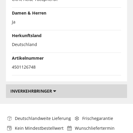
Damen & Herren
Ja
Herkunftsland
Deutschland
Artikelnummer
4501126748
INVERKEHRBRINGER
Deutschlandweite Lieferung
Frischegarantie
Kein Mindestbestellwert
Wunschliefertermin