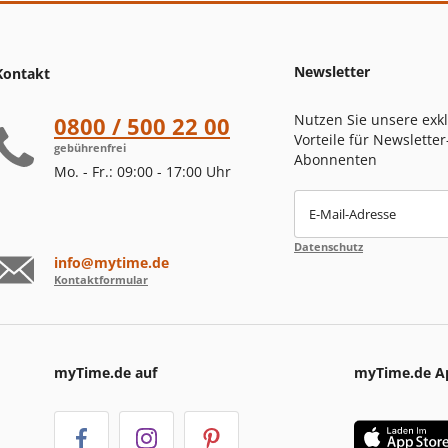
Newsletter
Kontakt
Nutzen Sie unsere exk
0800 / 500 22 00
Vorteile für Newsletter
gebührenfrei
Abonnenten
Mo. - Fr.: 09:00 - 17:00 Uhr
E-Mail-Adresse
Datenschutz
info@mytime.de
Kontaktformular
myTime.de auf
myTime.de A