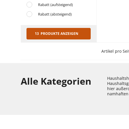
Rabatt (aufsteigend)
Rabatt (absteigend)
13 PRODUKTE ANZEIGEN
Artikel pro Sei
Alle Kategorien
Haushaltshe
Haushaltsg
hier außer
namhaften 