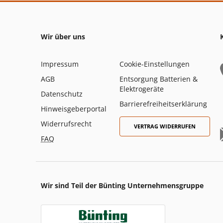
Wir über uns
Impressum
Cookie-Einstellungen
AGB
Entsorgung Batterien &
Elektrogeräte
Datenschutz
Barrierefreiheitserklärung
Hinweisgeberportal
Widerrufsrecht
VERTRAG WIDERRUFEN
FAQ
Wir sind Teil der Bünting Unternehmensgruppe