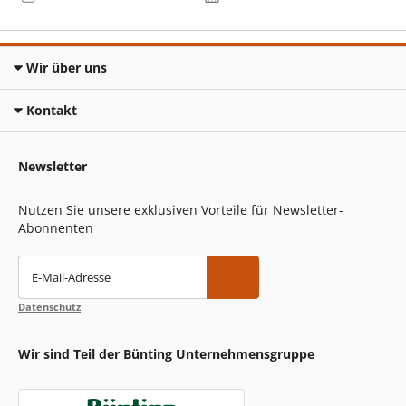
Wir über uns
Kontakt
Newsletter
Nutzen Sie unsere exklusiven Vorteile für Newsletter-
Abonnenten
E-Mail-Adresse
Datenschutz
Wir sind Teil der Bünting Unternehmensgruppe