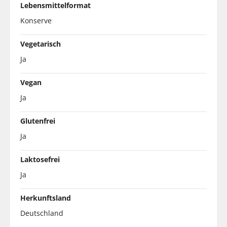
Lebensmittelformat
Konserve
Vegetarisch
Ja
Vegan
Ja
Glutenfrei
Ja
Laktosefrei
Ja
Herkunftsland
Deutschland