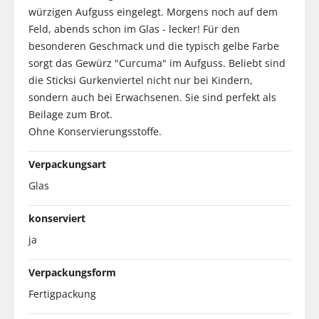
würzigen Aufguss eingelegt. Morgens noch auf dem
Feld, abends schon im Glas - lecker! Für den
besonderen Geschmack und die typisch gelbe Farbe
sorgt das Gewürz "Curcuma" im Aufguss. Beliebt sind
die Sticksi Gurkenviertel nicht nur bei Kindern,
sondern auch bei Erwachsenen. Sie sind perfekt als
Beilage zum Brot.
Ohne Konservierungsstoffe.
Verpackungsart
Glas
konserviert
ja
Verpackungsform
Fertigpackung