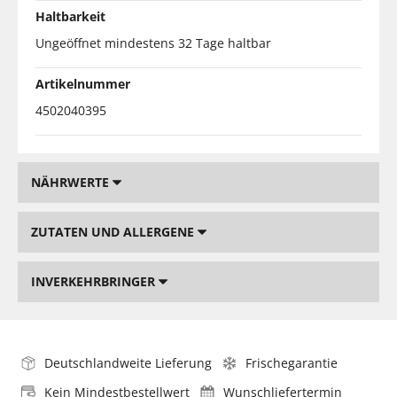
Haltbarkeit
Ungeöffnet mindestens 32 Tage haltbar
Artikelnummer
4502040395
NÄHRWERTE
ZUTATEN UND ALLERGENE
INVERKEHRBRINGER
Deutschlandweite Lieferung
Frischegarantie
Kein Mindestbestellwert
Wunschliefertermin