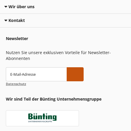
Wir über uns
Kontakt
Newsletter
Nutzen Sie unsere exklusiven Vorteile für Newsletter-
Abonnenten
E-Mail-Adresse
Datenschutz
Wir sind Teil der Bünting Unternehmensgruppe