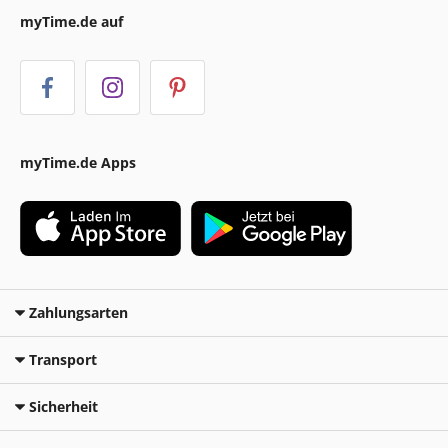
myTime.de auf
myTime.de Apps
Zahlungsarten
Transport
Sicherheit