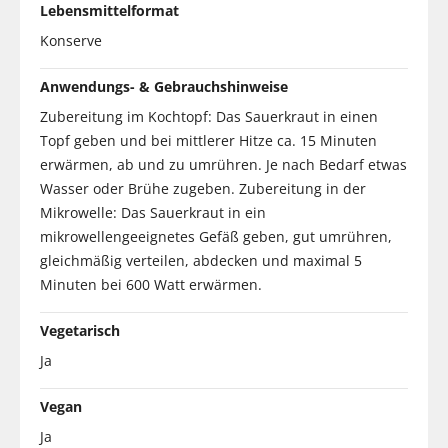
Lebensmittelformat
Konserve
Anwendungs- & Gebrauchshinweise
Zubereitung im Kochtopf: Das Sauerkraut in einen
Topf geben und bei mittlerer Hitze ca. 15 Minuten
erwärmen, ab und zu umrühren. Je nach Bedarf etwas
Wasser oder Brühe zugeben. Zubereitung in der
Mikrowelle: Das Sauerkraut in ein
mikrowellengeeignetes Gefäß geben, gut umrühren,
gleichmäßig verteilen, abdecken und maximal 5
Minuten bei 600 Watt erwärmen.
Vegetarisch
Ja
Vegan
Ja