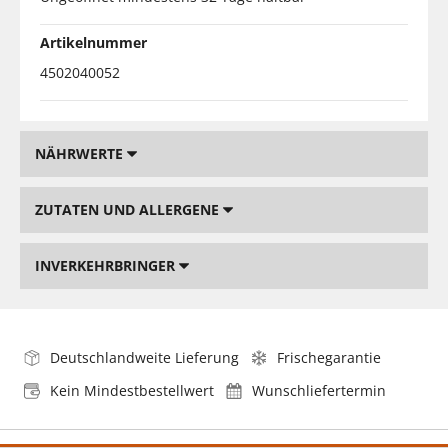
Artikelnummer
4502040052
NÄHRWERTE
ZUTATEN UND ALLERGENE
INVERKEHRBRINGER
Deutschlandweite Lieferung
Frischegarantie
Kein Mindestbestellwert
Wunschliefertermin