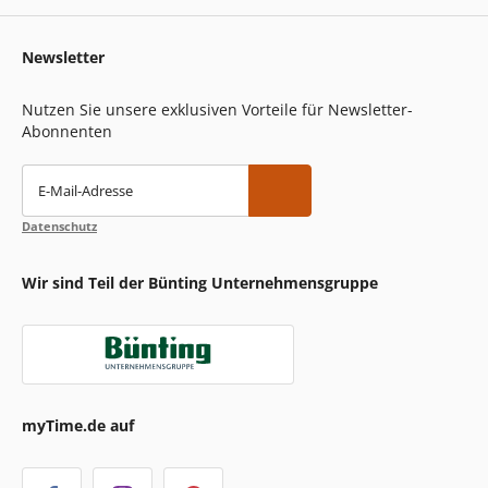
Newsletter
Nutzen Sie unsere exklusiven Vorteile für Newsletter-
Abonnenten
E-Mail-Adresse
Datenschutz
Wir sind Teil der Bünting Unternehmensgruppe
myTime.de auf