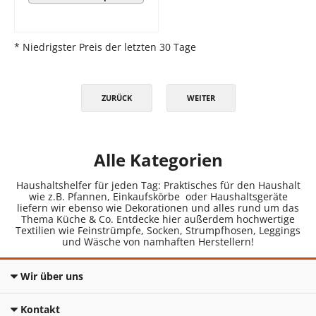
* Niedrigster Preis der letzten 30 Tage
ZURÜCK
WEITER
Alle Kategorien
Haushaltshelfer für jeden Tag: Praktisches für den Haushalt
wie z.B. Pfannen, Einkaufskörbe oder Haushaltsgeräte
liefern wir ebenso wie Dekorationen und alles rund um das
Thema Küche & Co. Entdecke hier außerdem hochwertige
Textilien wie Feinstrümpfe, Socken, Strumpfhosen, Leggings
und Wäsche von namhaften Herstellern!
Wir über uns
Kontakt