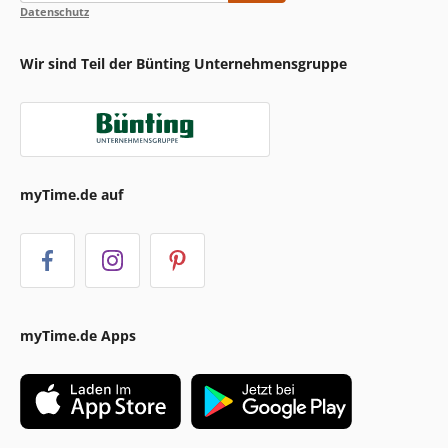
Datenschutz
Wir sind Teil der Bünting Unternehmensgruppe
myTime.de auf
myTime.de Apps