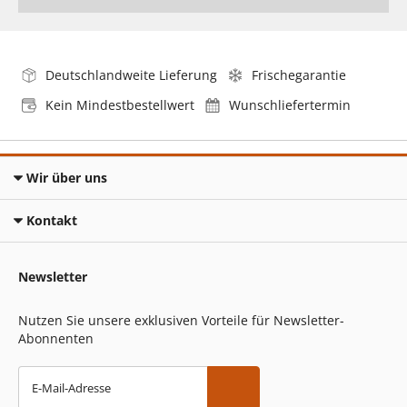
Deutschlandweite Lieferung
Frischegarantie
Kein Mindestbestellwert
Wunschliefertermin
Wir über uns
Kontakt
Newsletter
Nutzen Sie unsere exklusiven Vorteile für Newsletter-
Abonnenten
E-Mail-Adresse