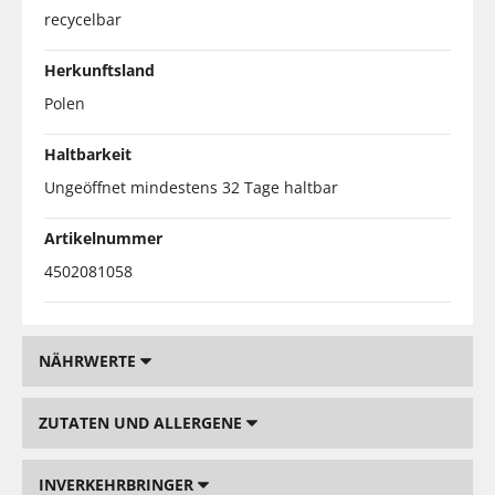
recycelbar
Herkunftsland
Polen
Haltbarkeit
Ungeöffnet mindestens 32 Tage haltbar
Artikelnummer
4502081058
NÄHRWERTE
ZUTATEN UND ALLERGENE
INVERKEHRBRINGER