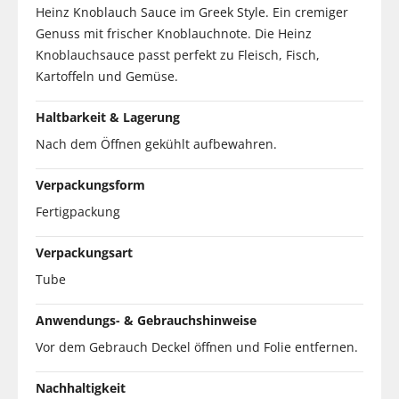
Heinz Knoblauch Sauce im Greek Style. Ein cremiger
Genuss mit frischer Knoblauchnote. Die Heinz
Knoblauchsauce passt perfekt zu Fleisch, Fisch,
Kartoffeln und Gemüse.
Haltbarkeit & Lagerung
Nach dem Öffnen gekühlt aufbewahren.
Verpackungsform
Fertigpackung
Verpackungsart
Tube
Anwendungs- & Gebrauchshinweise
Vor dem Gebrauch Deckel öffnen und Folie entfernen.
Nachhaltigkeit