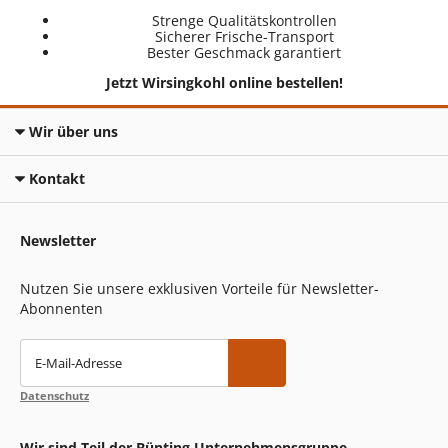
Strenge Qualitätskontrollen
Sicherer Frische-Transport
Bester Geschmack garantiert
Jetzt Wirsingkohl online bestellen!
Wir über uns
Kontakt
Newsletter
Nutzen Sie unsere exklusiven Vorteile für Newsletter-
Abonnenten
E-Mail-Adresse
Datenschutz
Wir sind Teil der Bünting Unternehmensgruppe