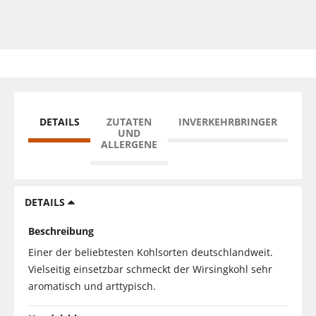
DETAILS
ZUTATEN
INVERKEHRBRINGER
UND
ALLERGENE
DETAILS
Beschreibung
Einer der beliebtesten Kohlsorten deutschlandweit.
Vielseitig einsetzbar schmeckt der Wirsingkohl sehr
aromatisch und arttypisch.