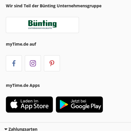
Wir sind Teil der Bünting Unternehmensgruppe
myTime.de auf
myTime.de Apps
Zahlungsarten