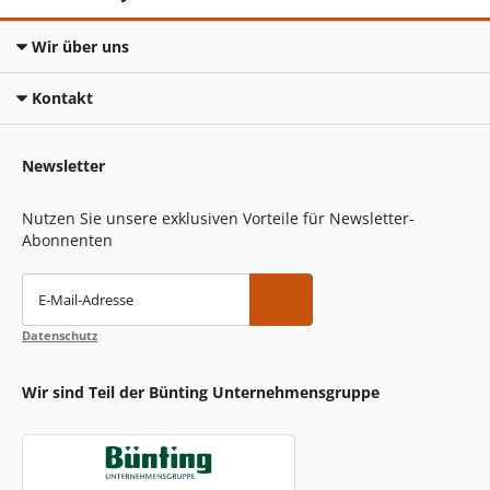
Wir über uns
Kontakt
Newsletter
Nutzen Sie unsere exklusiven Vorteile für Newsletter-
Abonnenten
E-Mail-Adresse
Datenschutz
Wir sind Teil der Bünting Unternehmensgruppe