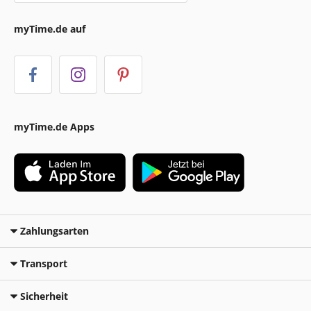
myTime.de auf
myTime.de Apps
Zahlungsarten
Transport
Sicherheit