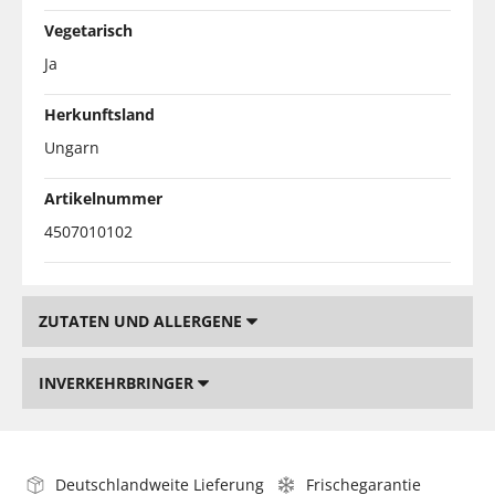
Vegetarisch
Ja
Herkunftsland
Ungarn
Artikelnummer
4507010102
ZUTATEN UND ALLERGENE
INVERKEHRBRINGER
Deutschlandweite Lieferung
Frischegarantie