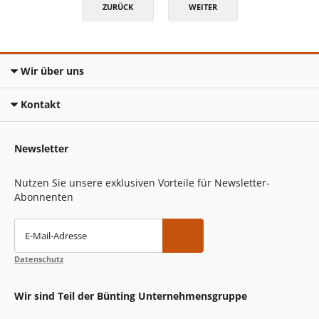
ZURÜCK
WEITER
Wir über uns
Kontakt
Newsletter
Nutzen Sie unsere exklusiven Vorteile für Newsletter-
Abonnenten
E-Mail-Adresse
Datenschutz
Wir sind Teil der Bünting Unternehmensgruppe