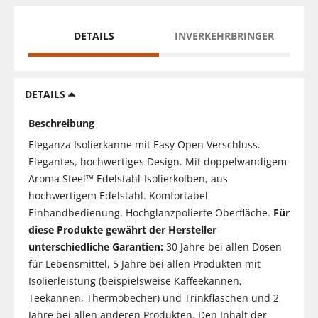
DETAILS
INVERKEHRBRINGER
DETAILS
Beschreibung
Eleganza Isolierkanne mit Easy Open Verschluss.
Elegantes, hochwertiges Design. Mit doppelwandigem
Aroma Steel™ Edelstahl-Isolierkolben, aus
hochwertigem Edelstahl. Komfortabel
Einhandbedienung. Hochglanzpolierte Oberfläche.
Für
diese Produkte gewährt der Hersteller
unterschiedliche Garantien:
30 Jahre bei allen Dosen
für Lebensmittel, 5 Jahre bei allen Produkten mit
Isolierleistung (beispielsweise Kaffeekannen,
Teekannen, Thermobecher) und Trinkflaschen und 2
Jahre bei allen anderen Produkten. Den Inhalt der