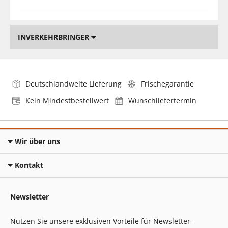
INVERKEHRBRINGER
Deutschlandweite Lieferung
Frischegarantie
Kein Mindestbestellwert
Wunschliefertermin
Wir über uns
Kontakt
Newsletter
Nutzen Sie unsere exklusiven Vorteile für Newsletter-