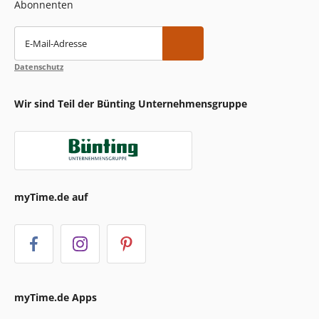
Abonnenten
E-Mail-Adresse
Datenschutz
Wir sind Teil der Bünting Unternehmensgruppe
myTime.de auf
myTime.de Apps