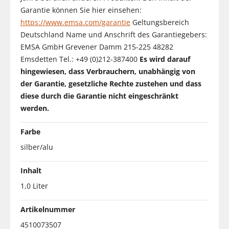
Garantie können Sie hier einsehen:
https://www.emsa.com/garantie
Geltungsbereich
Deutschland Name und Anschrift des Garantiegebers:
EMSA GmbH Grevener Damm 215-225 48282
Emsdetten Tel.: +49 (0)212-387400
Es wird darauf
hingewiesen, dass Verbrauchern, unabhängig von
der Garantie, gesetzliche Rechte zustehen und dass
diese durch die Garantie nicht eingeschränkt
werden.
Farbe
silber/alu
Inhalt
1,0 Liter
Artikelnummer
4510073507