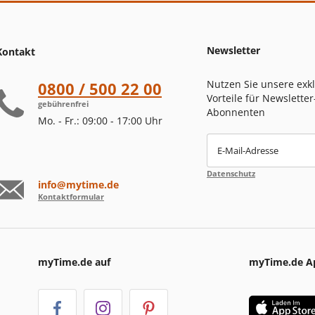
Newsletter
Kontakt
Nutzen Sie unsere exk
0800 / 500 22 00
Vorteile für Newsletter
gebührenfrei
Abonnenten
Mo. - Fr.: 09:00 - 17:00 Uhr
E-Mail-Adresse
Datenschutz
info@mytime.de
Kontaktformular
myTime.de auf
myTime.de A