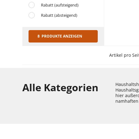
Rabatt (aufsteigend)
Rabatt (absteigend)
8 PRODUKTE ANZEIGEN
Artikel pro Sei
Alle Kategorien
Haushaltshe
Haushaltsg
hier außer
namhaften 