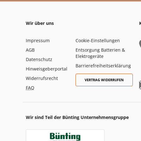
Wir über uns
Impressum
Cookie-Einstellungen
AGB
Entsorgung Batterien &
Elektrogeräte
Datenschutz
Barrierefreiheitserklärung
Hinweisgeberportal
Widerrufsrecht
VERTRAG WIDERRUFEN
FAQ
Wir sind Teil der Bünting Unternehmensgruppe