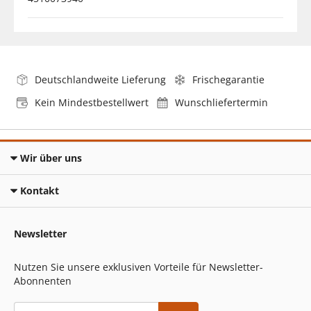
Deutschlandweite Lieferung
Frischegarantie
Kein Mindestbestellwert
Wunschliefertermin
Wir über uns
Kontakt
Newsletter
Nutzen Sie unsere exklusiven Vorteile für Newsletter-
Abonnenten