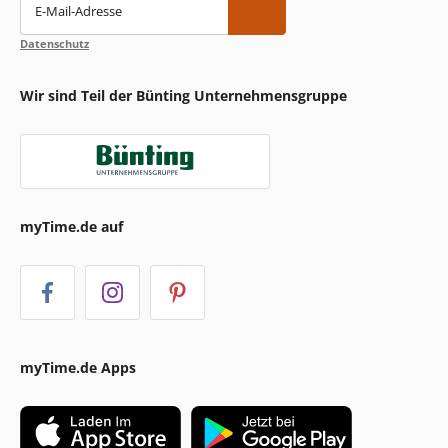
E-Mail-Adresse
Datenschutz
Wir sind Teil der Bünting Unternehmensgruppe
myTime.de auf
myTime.de Apps