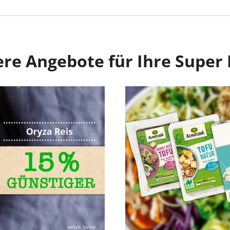
re Angebote für Ihre Super