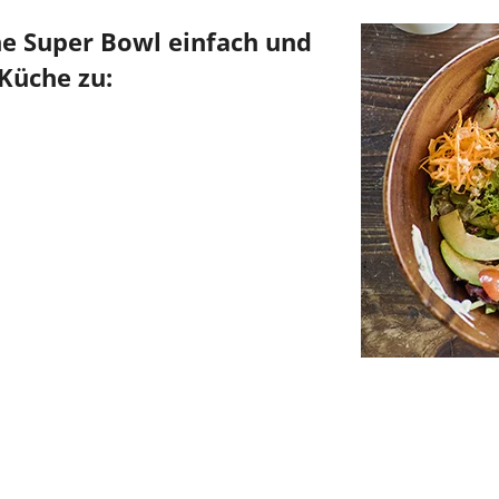
che Super Bowl einfach und
 Küche zu: