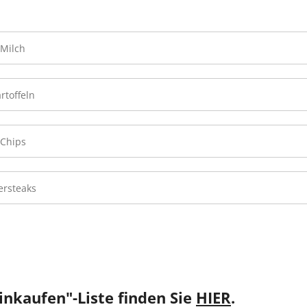
Einkaufen"-Liste finden Sie
HIER
.