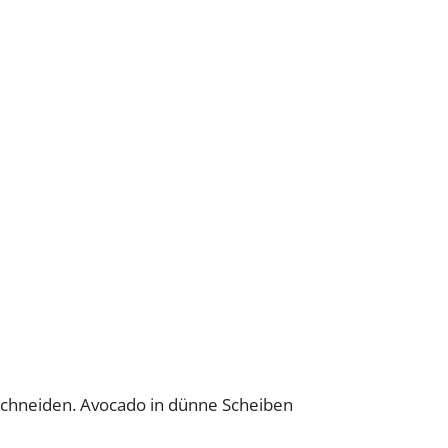
 schneiden. Avocado in dünne Scheiben