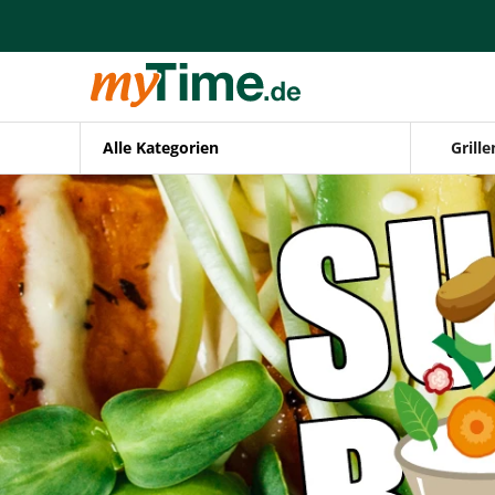
Alle Kategorien
Grille