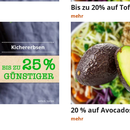
Bis zu 20% auf To
mehr
20 % auf Avocado
mehr