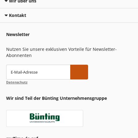
Wir über uns
Kontakt
Newsletter
Nutzen Sie unsere exklusiven Vorteile für Newsletter-
Abonnenten
E-Mail-Adresse
Datenschutz
Wir sind Teil der Bünting Unternehmensgruppe