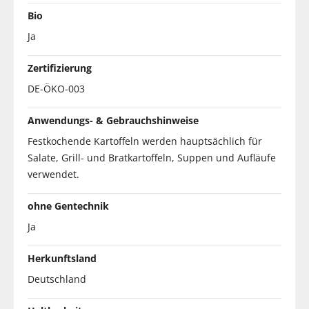
Bio
Ja
Zertifizierung
DE-ÖKO-003
Anwendungs- & Gebrauchshinweise
Festkochende Kartoffeln werden hauptsächlich für
Salate, Grill- und Bratkartoffeln, Suppen und Aufläufe
verwendet.
ohne Gentechnik
Ja
Herkunftsland
Deutschland