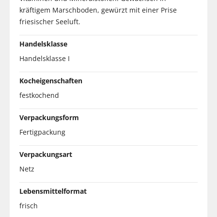
kräftigem Marschboden, gewürzt mit einer Prise
friesischer Seeluft.
Handelsklasse
Handelsklasse I
Kocheigenschaften
festkochend
Verpackungsform
Fertigpackung
Verpackungsart
Netz
Lebensmittelformat
frisch