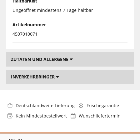
Haltbarkeit
Ungeöffnet mindestens 7 Tage haltbar
Artikelnummer
4507010071
ZUTATEN UND ALLERGENE
INVERKEHRBRINGER
Deutschlandweite Lieferung
Frischegarantie
Kein Mindestbestellwert
Wunschliefertermin