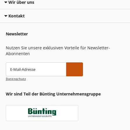
Wir über uns
Kontakt
Newsletter
Nutzen Sie unsere exklusiven Vorteile für Newsletter-
Abonnenten
E-Mail-Adresse
Datenschutz
Wir sind Teil der Bünting Unternehmensgruppe