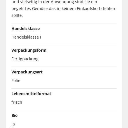
und vielseitig in der Anwendung sind sie ein
begehrtes Gemüse das in keinem Einkaufskorb fehlen
sollte.
Handelsklasse
Handelsklasse I
Verpackungsform
Fertigpackung
Verpackungsart
Folie
Lebensmittelformat
frisch
Bio
Ja