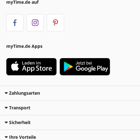
myTime.de auf
myTime.de Apps
Zahlungsarten
Transport
Sicherheit
Ihre Vorteile