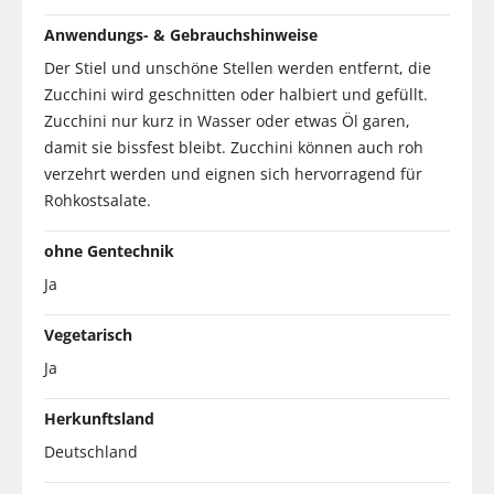
Anwendungs- & Gebrauchshinweise
Der Stiel und unschöne Stellen werden entfernt, die
Zucchini wird geschnitten oder halbiert und gefüllt.
Zucchini nur kurz in Wasser oder etwas Öl garen,
damit sie bissfest bleibt. Zucchini können auch roh
verzehrt werden und eignen sich hervorragend für
Rohkostsalate.
ohne Gentechnik
Ja
Vegetarisch
Ja
Herkunftsland
Deutschland