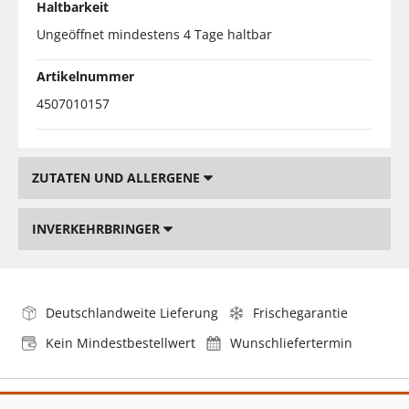
Haltbarkeit
Ungeöffnet mindestens 4 Tage haltbar
Artikelnummer
4507010157
ZUTATEN UND ALLERGENE
INVERKEHRBRINGER
Deutschlandweite Lieferung
Frischegarantie
Kein Mindestbestellwert
Wunschliefertermin