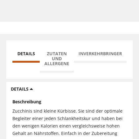
DETAILS
ZUTATEN
INVERKEHRBRINGER
UND
ALLERGENE
DETAILS
Beschreibung
Zucchinis sind kleine Kürbisse. Sie sind der optimale
Begleiter einer jeden Schlankheitskur und haben bei
den wenigen Kalorien einen vergleichsweise hohen
Gehalt an Nährstoffen. Einfach in der Zubereitung