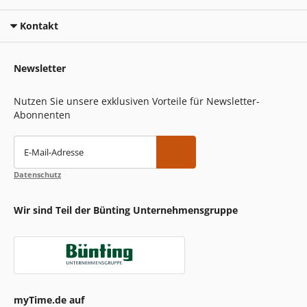
Kontakt
Newsletter
Nutzen Sie unsere exklusiven Vorteile für Newsletter-
Abonnenten
E-Mail-Adresse
Datenschutz
Wir sind Teil der Bünting Unternehmensgruppe
myTime.de auf