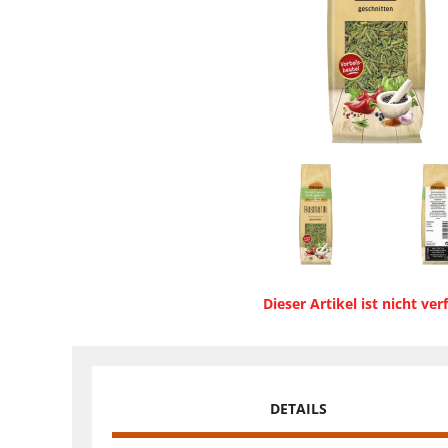
Dieser Artikel ist nicht ver
DETAILS