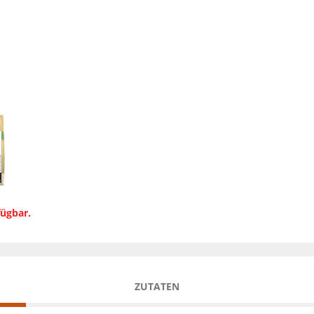
fügbar.
ZUTATEN