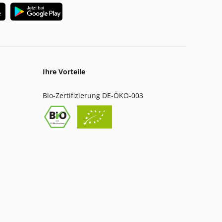
Ihre Vorteile
Bio-Zertifizierung DE-ÖKO-003