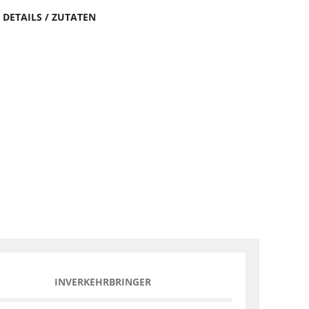
DETAILS / ZUTATEN
INVERKEHRBRINGER