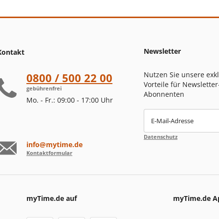
Newsletter
Kontakt
Nutzen Sie unsere exk
0800 / 500 22 00
Vorteile für Newsletter
gebührenfrei
Abonnenten
Mo. - Fr.: 09:00 - 17:00 Uhr
E-Mail-Adresse
Datenschutz
info@mytime.de
Kontaktformular
myTime.de auf
myTime.de A