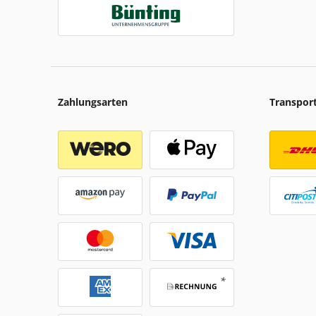
Zahlungsarten
Transpor