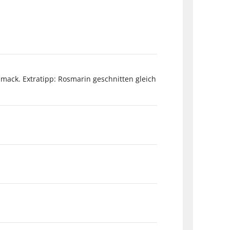
ack. Extratipp: Rosmarin geschnitten gleich