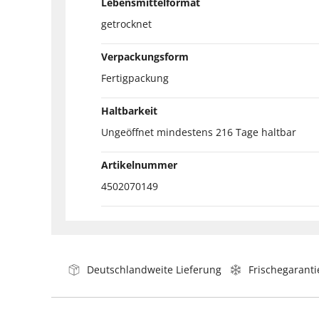
Lebensmittelformat
getrocknet
Verpackungsform
Fertigpackung
Haltbarkeit
Ungeöffnet mindestens 216 Tage haltbar
Artikelnummer
4502070149
Deutschlandweite Lieferung
Frischegaranti