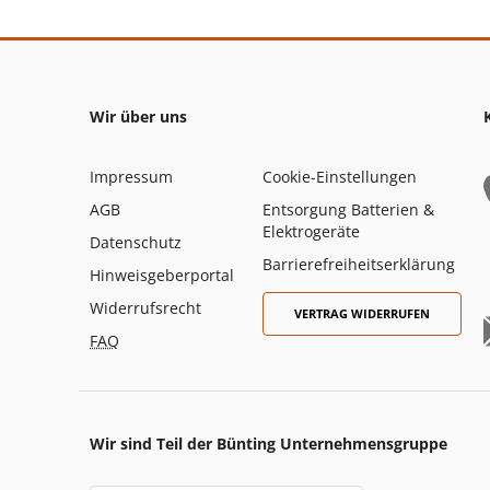
Wir über uns
Impressum
Cookie-Einstellungen
AGB
Entsorgung Batterien &
Elektrogeräte
Datenschutz
Barrierefreiheitserklärung
Hinweisgeberportal
Widerrufsrecht
VERTRAG WIDERRUFEN
FAQ
Wir sind Teil der Bünting Unternehmensgruppe