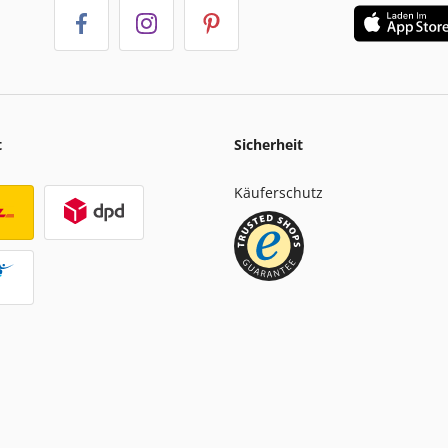
t
Sicherheit
Käuferschutz