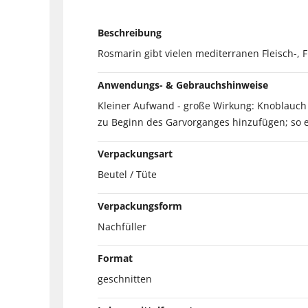
Beschreibung
Rosmarin gibt vielen mediterranen Fleisch-, 
Anwendungs- & Gebrauchshinweise
Kleiner Aufwand - große Wirkung: Knoblauch
zu Beginn des Garvorganges hinzufügen; so e
Verpackungsart
Beutel / Tüte
Verpackungsform
Nachfüller
Format
geschnitten