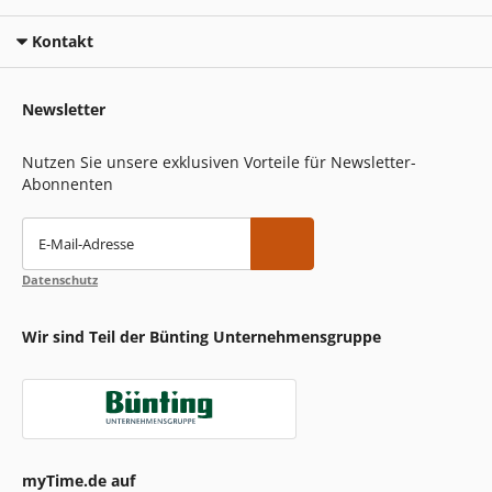
Kontakt
Newsletter
Nutzen Sie unsere exklusiven Vorteile für Newsletter-
Abonnenten
E-Mail-Adresse
Datenschutz
Wir sind Teil der Bünting Unternehmensgruppe
myTime.de auf