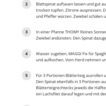
Blattspinat auftauen lassen und gut a
trocken tupfen. Zitrone auspressen. Di
und Pfeffer würzen. Zwiebel schälen u
In einer Pfanne THOMY Reines Sonne
Zwiebel andünsten. Den Spinat dazug
Wasser zugeben, MAGGI Fix für Spagh
und aufkochen. Vom Herd nehmen und
Für 3 Portionen Blätterteig ausrollen u
Den Spinat ebenfalls in 3 Portionen auf
Blätterteigrechtecks jeweils die Hälfte
ein Lachsfilet darauf legen und mit d