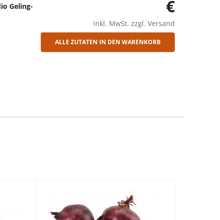
€
io Geling-
inkl. MwSt. zzgl. Versand
ALLE ZUTATEN IN DEN WARENKORB