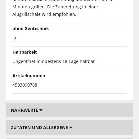
Minuten grillen. Die Zubereitung in einer
Alugrillschale wird empfohlen.
ohne Gentechnik
Ja
Haltbarkeit
Ungeöffnet mindestens 18 Tage haltbar
Artikelnummer
4503090768
NÄHRWERTE
ZUTATEN UND ALLERGENE