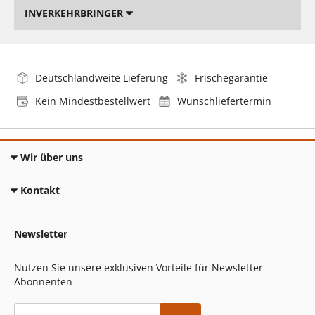
INVERKEHRBRINGER
Deutschlandweite Lieferung
Frischegarantie
Kein Mindestbestellwert
Wunschliefertermin
Wir über uns
Kontakt
Newsletter
Nutzen Sie unsere exklusiven Vorteile für Newsletter-
Abonnenten