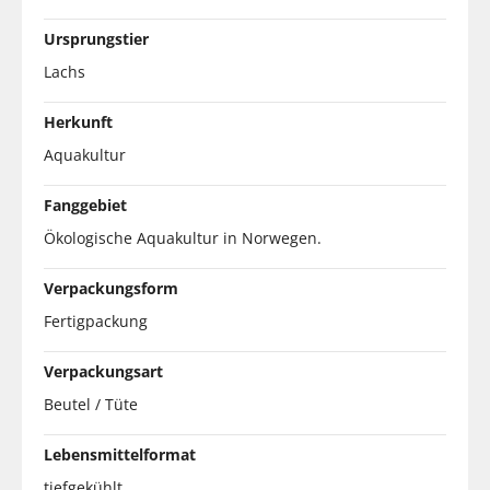
Ursprungstier
Lachs
Herkunft
Aquakultur
Fanggebiet
Ökologische Aquakultur in Norwegen.
Verpackungsform
Fertigpackung
Verpackungsart
Beutel / Tüte
Lebensmittelformat
tiefgekühlt