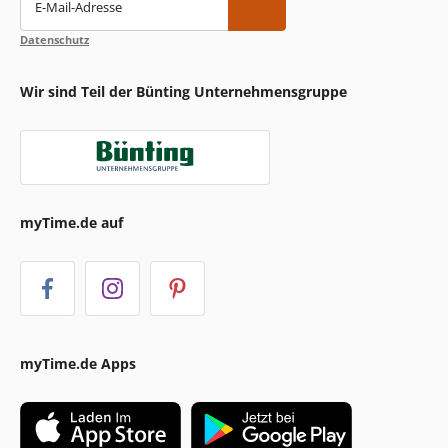
E-Mail-Adresse
Datenschutz
Wir sind Teil der Bünting Unternehmensgruppe
myTime.de auf
myTime.de Apps