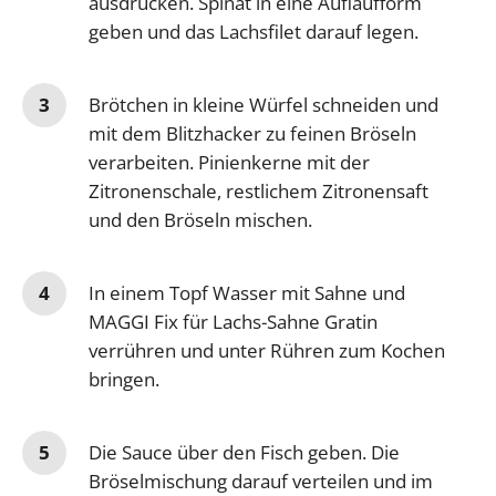
ausdrücken. Spinat in eine Auflaufform
geben und das Lachsfilet darauf legen.
Brötchen in kleine Würfel schneiden und
mit dem Blitzhacker zu feinen Bröseln
verarbeiten. Pinienkerne mit der
Zitronenschale, restlichem Zitronensaft
und den Bröseln mischen.
In einem Topf Wasser mit Sahne und
MAGGI Fix für Lachs-Sahne Gratin
verrühren und unter Rühren zum Kochen
bringen.
Die Sauce über den Fisch geben. Die
Bröselmischung darauf verteilen und im