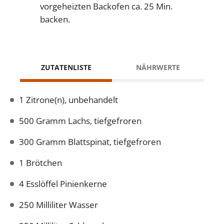
vorgeheizten Backofen ca. 25 Min.
backen.
ZUTATENLISTE
NÄHRWERTE
1 Zitrone(n), unbehandelt
500 Gramm Lachs, tiefgefroren
300 Gramm Blattspinat, tiefgefroren
1 Brötchen
4 Esslöffel Pinienkerne
250 Milliliter Wasser