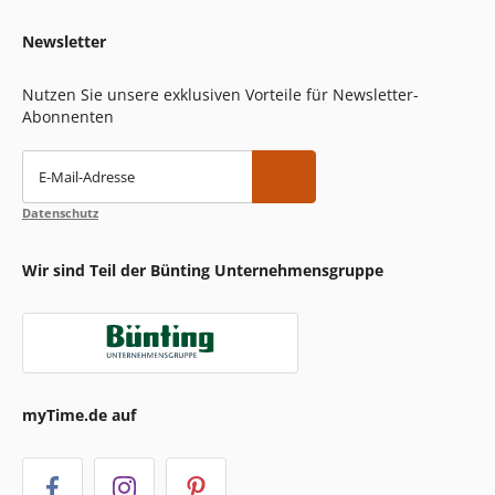
Newsletter
Nutzen Sie unsere exklusiven Vorteile für Newsletter-
Abonnenten
E-Mail-Adresse
Datenschutz
Wir sind Teil der Bünting Unternehmensgruppe
myTime.de auf