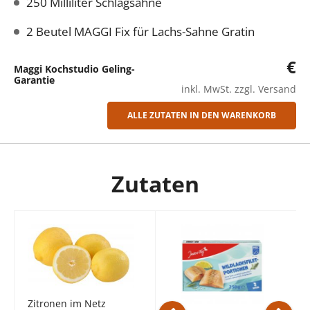
250 Milliliter Schlagsahne
2 Beutel MAGGI Fix für Lachs-Sahne Gratin
€
Maggi Kochstudio Geling-
Garantie
inkl. MwSt. zzgl. Versand
ALLE ZUTATEN IN DEN WARENKORB
Zutaten
Zitronen im Netz