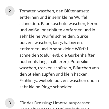
Tomaten waschen, den Blütenansatz
entfernen und in sehr kleine Würfel
schneiden. Paprikaschote waschen, Kerne
und weiße Innenhäute entfernen und in
sehr kleine Würfel schneiden. Gurke
putzen, waschen, längs halbieren,
entkernen und in sehr kleine Würfel
schneiden (dafür evtl. die Gurkenhälften
nochmals längs halbieren). Petersilie
waschen, trocken schütteln, Blättchen von
den Stielen zupfen und klein hacken.
Frühlingszwiebeln putzen, waschen und in
sehr kleine Ringe schneiden.
Für das Dressing: Limette auspressen.