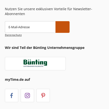
Nutzen Sie unsere exklusiven Vorteile für Newsletter-
Abonnenten
E-Mail-Adresse
Datenschutz
Wir sind Teil der Bünting Unternehmensgruppe
myTime.de auf