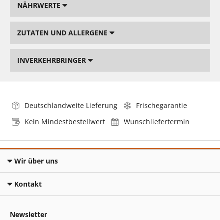
NÄHRWERTE
ZUTATEN UND ALLERGENE
INVERKEHRBRINGER
Deutschlandweite Lieferung
Frischegarantie
Kein Mindestbestellwert
Wunschliefertermin
Wir über uns
Kontakt
Newsletter