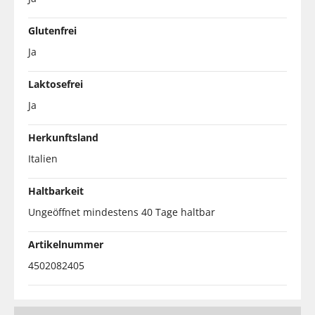
Glutenfrei
Ja
Laktosefrei
Ja
Herkunftsland
Italien
Haltbarkeit
Ungeöffnet mindestens 40 Tage haltbar
Artikelnummer
4502082405