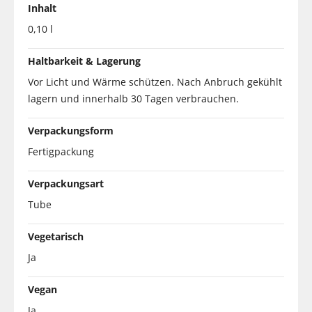
Inhalt
0,10 l
Haltbarkeit & Lagerung
Vor Licht und Wärme schützen. Nach Anbruch gekühlt
lagern und innerhalb 30 Tagen verbrauchen.
Verpackungsform
Fertigpackung
Verpackungsart
Tube
Vegetarisch
Ja
Vegan
Ja