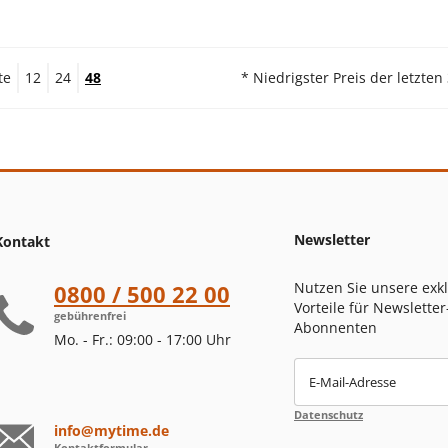
te
12
24
48
* Niedrigster Preis der letzten
Newsletter
Kontakt
Nutzen Sie unsere exk
0800 / 500 22 00
Vorteile für Newsletter
gebührenfrei
Abonnenten
Mo. - Fr.: 09:00 - 17:00 Uhr
E-Mail-Adresse
Datenschutz
info@mytime.de
Kontaktformular