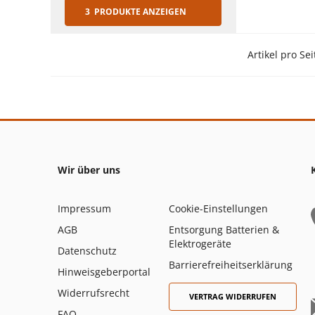
3 PRODUKTE ANZEIGEN
Artikel pro Sei
Wir über uns
Impressum
Cookie-Einstellungen
AGB
Entsorgung Batterien &
Elektrogeräte
Datenschutz
Barrierefreiheitserklärung
Hinweisgeberportal
Widerrufsrecht
VERTRAG WIDERRUFEN
FAQ