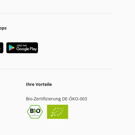
pps
Ihre Vorteile
Bio-Zertifizierung DE-ÖKO-003