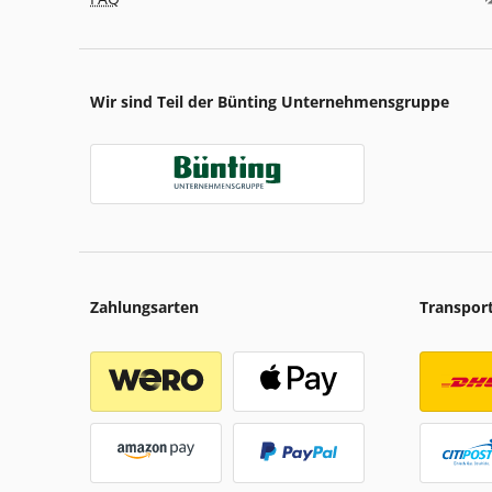
Wir sind Teil der Bünting Unternehmensgruppe
Zahlungsarten
Transpor