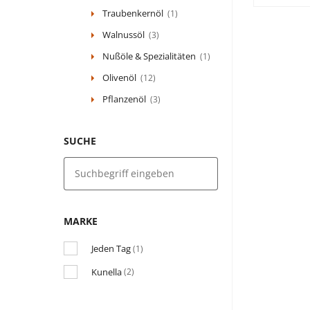
Traubenkernöl
(1)
Walnussöl
(3)
Nußöle & Spezialitäten
(1)
Olivenöl
(12)
Pflanzenöl
(3)
SUCHE
MARKE
Jeden Tag
(1)
Kunella
(2)