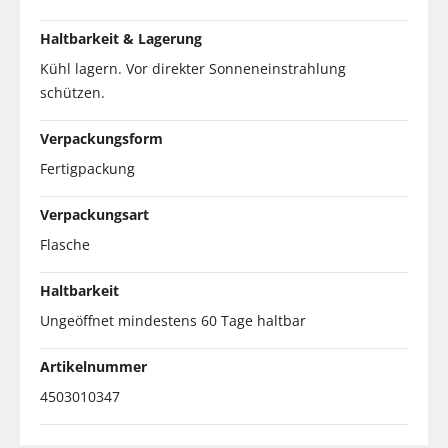
Haltbarkeit & Lagerung
Kühl lagern. Vor direkter Sonneneinstrahlung
schützen.
Verpackungsform
Fertigpackung
Verpackungsart
Flasche
Haltbarkeit
Ungeöffnet mindestens 60 Tage haltbar
Artikelnummer
4503010347