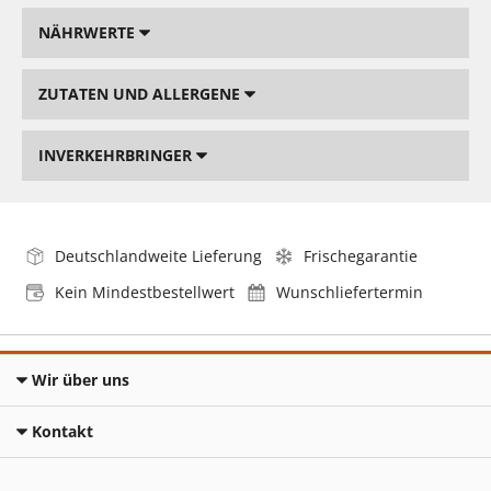
NÄHRWERTE
ZUTATEN UND ALLERGENE
INVERKEHRBRINGER
Deutschlandweite Lieferung
Frischegarantie
Kein Mindestbestellwert
Wunschliefertermin
Wir über uns
Kontakt