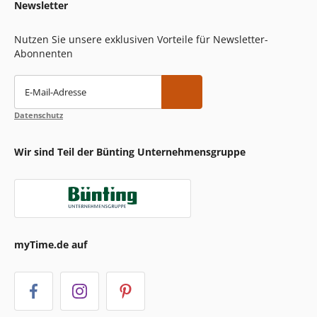
Newsletter
Nutzen Sie unsere exklusiven Vorteile für Newsletter-
Abonnenten
E-Mail-Adresse
Datenschutz
Wir sind Teil der Bünting Unternehmensgruppe
myTime.de auf