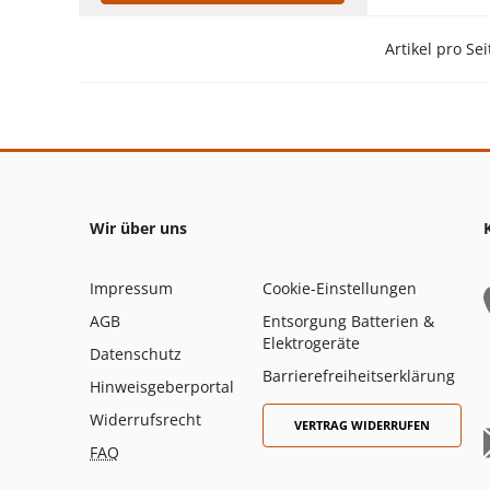
Artikel pro Sei
Wir über uns
Impressum
Cookie-Einstellungen
AGB
Entsorgung Batterien &
Elektrogeräte
Datenschutz
Barrierefreiheitserklärung
Hinweisgeberportal
Widerrufsrecht
VERTRAG WIDERRUFEN
FAQ