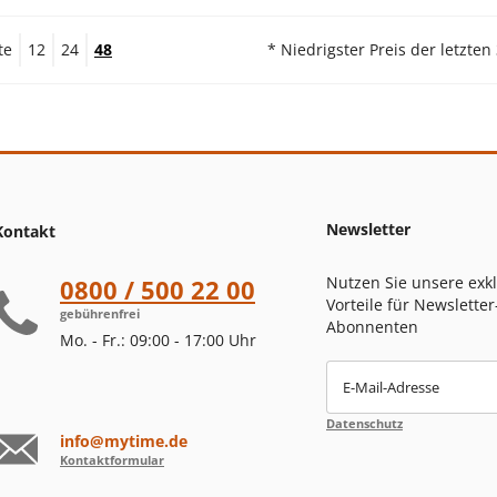
te
12
24
48
* Niedrigster Preis der letzten
Newsletter
Kontakt
Nutzen Sie unsere exk
0800 / 500 22 00
Vorteile für Newsletter
gebührenfrei
Abonnenten
Mo. - Fr.: 09:00 - 17:00 Uhr
E-Mail-Adresse
Datenschutz
info@mytime.de
Kontaktformular