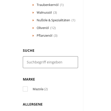
Traubenkernöl
(1)
Walnussöl
(3)
Nußöle & Spezialitäten
(1)
Olivenöl
(12)
Pflanzenöl
(3)
SUCHE
MARKE
Mazola
(2)
ALLERGENE