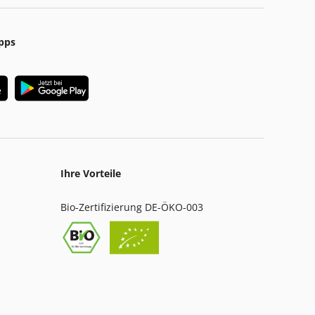
pps
Ihre Vorteile
Bio-Zertifizierung DE-ÖKO-003