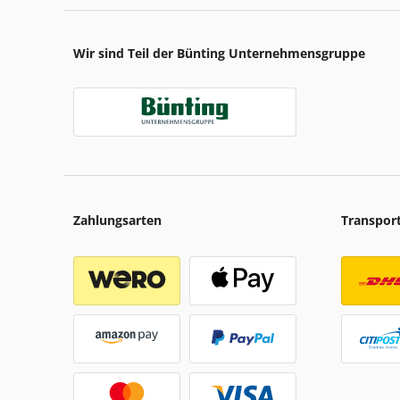
Wir sind Teil der Bünting Unternehmensgruppe
Zahlungsarten
Transpor