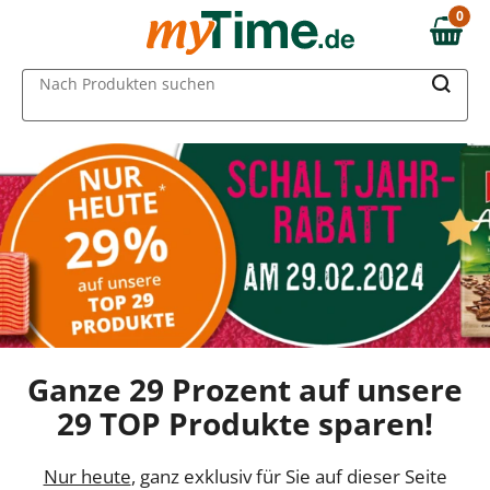
0
0,00 €
MAIN MENU
Nach Produkten suchen
Ganze 29 Prozent auf unsere
29 TOP Produkte sparen!
Nur heute
, ganz exklusiv für Sie auf dieser Seite