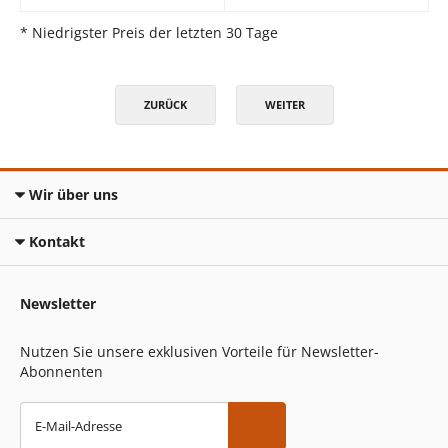
* Niedrigster Preis der letzten 30 Tage
ZURÜCK
WEITER
Wir über uns
Kontakt
Newsletter
Nutzen Sie unsere exklusiven Vorteile für Newsletter-
Abonnenten
E-Mail-Adresse