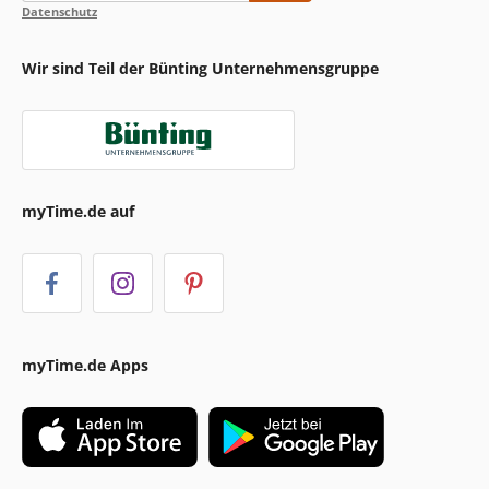
Datenschutz
Wir sind Teil der Bünting Unternehmensgruppe
myTime.de auf
myTime.de Apps