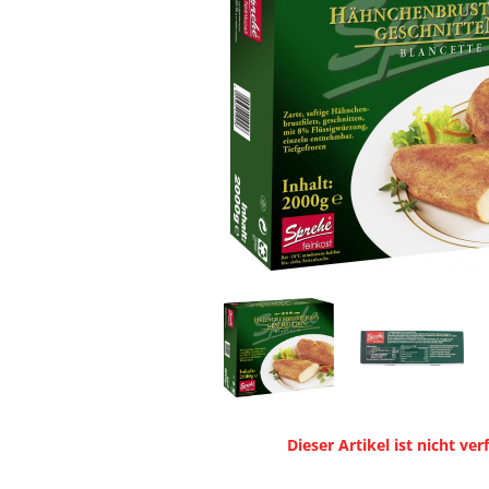
Dieser Artikel ist nicht ver