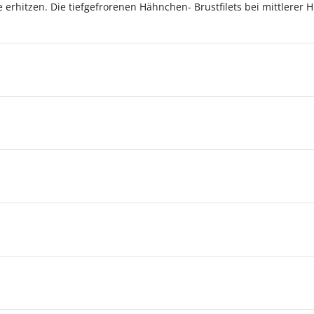
e erhitzen. Die tiefgefrorenen Hähnchen- Brustfilets bei mittlerer 