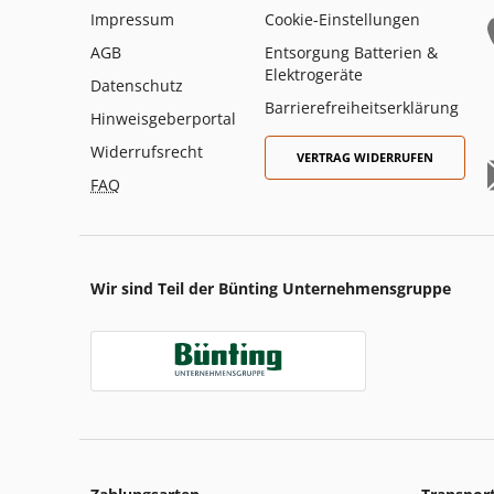
Impressum
Cookie-Einstellungen
AGB
Entsorgung Batterien &
Elektrogeräte
Datenschutz
Barrierefreiheitserklärung
Hinweisgeberportal
Widerrufsrecht
VERTRAG WIDERRUFEN
FAQ
Wir sind Teil der Bünting Unternehmensgruppe