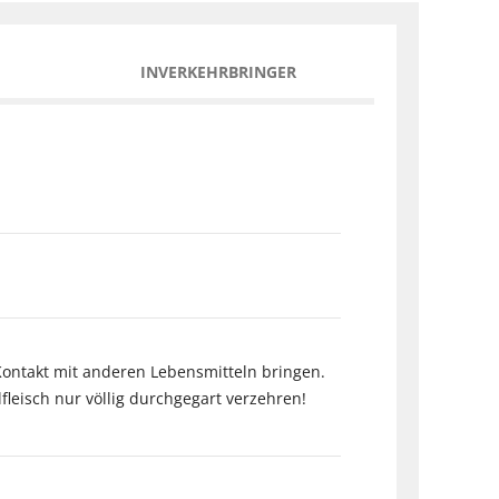
INVERKEHRBRINGER
Kontakt mit anderen Lebensmitteln bringen.
fleisch nur völlig durchgegart verzehren!