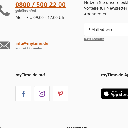
Nutzen Sie unsere exk
0800 / 500 22 00
Vorteile für Newsletter
gebührenfrei
Abonnenten
Mo. - Fr.: 09:00 - 17:00 Uhr
E-Mail-Adresse
Datenschutz
info@mytime.de
Kontaktformular
myTime.de auf
myTime.de A