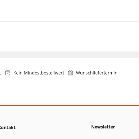
e
Kein Mindestbestellwert
Wunschliefertermin
Newsletter
Kontakt