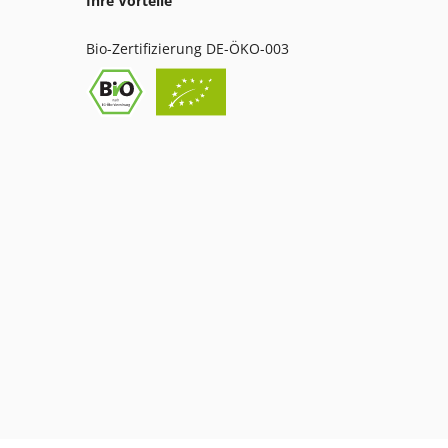
Ihre Vorteile
Bio-Zertifizierung DE-ÖKO-003