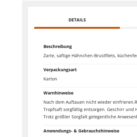
DETAILS
Beschreibung
Zarte, saftige Hähnchen-Brustfilets, küchenfe
Verpackungsart
Karton
Warnhinweise
Nach dem Auftauen nicht wieder einfrieren.R
Tropfsaft sorgfältig entsorgen. Geschirr und
Trotz größter Sorgfalt gelegentliche Anwesen
Anwendungs- & Gebrauchshinweise