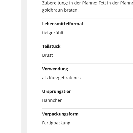
Zubereitung: In der Pfanne: Fett in der Pfann
goldbraun braten.
Lebensmittelformat
tiefgekühlt
Teilstück
Brust
Verwendung
als Kurzgebratenes
Ursprungstier
Hähnchen
Verpackungsform
Fertigpackung