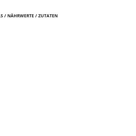
LS / NÄHRWERTE / ZUTATEN