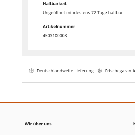
Haltbarkeit
Ungeöffnet mindestens 72 Tage haltbar
Artikelnummer
4503100008
Deutschlandweite Lieferung
Frischegaranti
Wir über uns