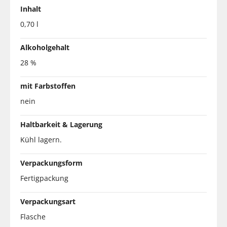
Inhalt
0,70 l
Alkoholgehalt
28 %
mit Farbstoffen
nein
Haltbarkeit & Lagerung
Kühl lagern.
Verpackungsform
Fertigpackung
Verpackungsart
Flasche