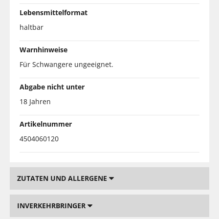
Lebensmittelformat
haltbar
Warnhinweise
Für Schwangere ungeeignet.
Abgabe nicht unter
18 Jahren
Artikelnummer
4504060120
ZUTATEN UND ALLERGENE
INVERKEHRBRINGER