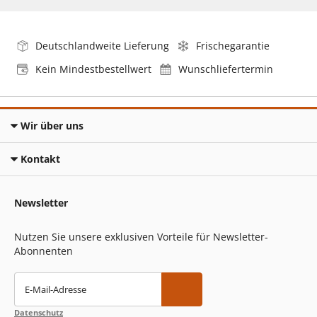
Deutschlandweite Lieferung
Frischegarantie
Kein Mindestbestellwert
Wunschliefertermin
Wir über uns
Kontakt
Newsletter
Nutzen Sie unsere exklusiven Vorteile für Newsletter-
Abonnenten
E-Mail-Adresse
Datenschutz