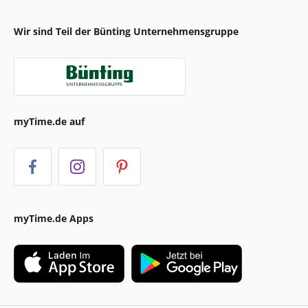
Wir sind Teil der Bünting Unternehmensgruppe
myTime.de auf
myTime.de Apps