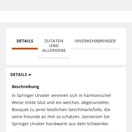
DETAILS
ZUTATEN
INVERKEHRBRINGER
UND
ALLERGENE
DETAILS
Beschreibung
In Springer Urvater vereinen sich in harmonischer
Weise milde Glut und ein weiches, abgerundetes
Bouquet zu jener köstlichen Geschmacksfülle, die
seine Freunde an ihm so schätzen. Geniessen Sie
Springer Urvater handwarm aus dem Schwenker.