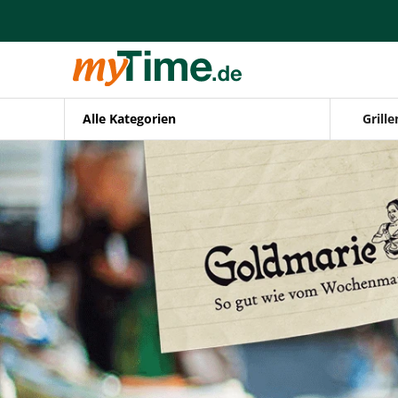
Alle Kategorien
Grille