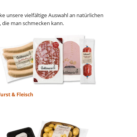
e unsere vielfältige Auswahl an natürlichen
e, die man schmecken kann.
urst & Fleisch