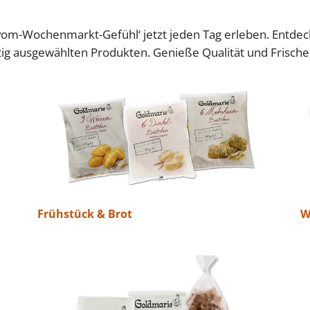
vom-Wochenmarkt-Gefühl‘ jetzt jeden Tag erleben. Entdeck
tig ausgewählten Produkten. Genieße Qualität und Frisch
Frühstück & Brot
W