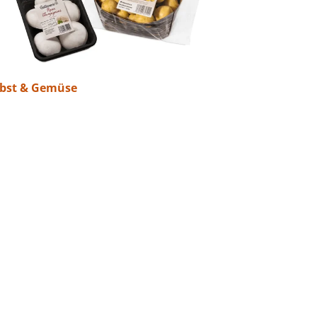
bst & Gemüse