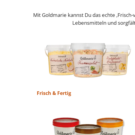
Mit Goldmarie kannst Du das echte ‚Frisch-
Lebensmitteln und sorgfäl
Frisch & Fertig