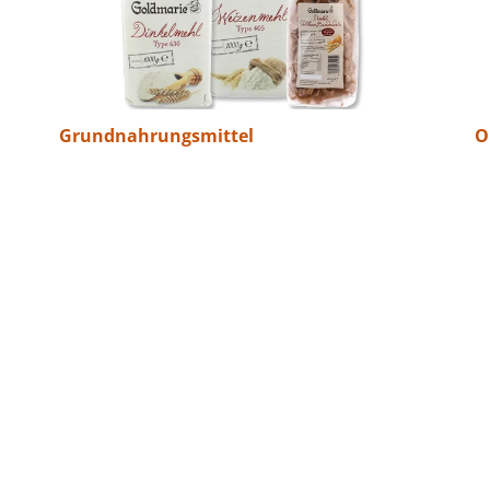
Grundnahrungsmittel
O