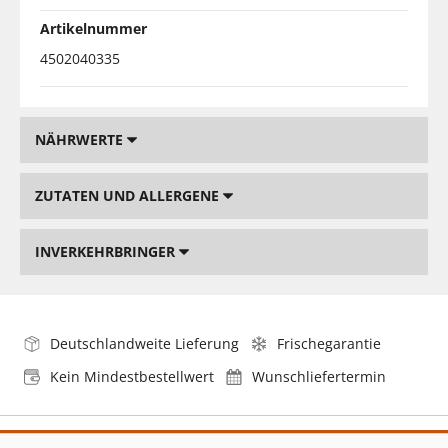
Artikelnummer
4502040335
NÄHRWERTE
ZUTATEN UND ALLERGENE
INVERKEHRBRINGER
Deutschlandweite Lieferung
Frischegarantie
Kein Mindestbestellwert
Wunschliefertermin