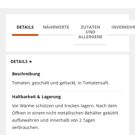
DETAILS
NÄHRWERTE
ZUTATEN
INVERKEH
UND
ALLERGENE
DETAILS
Beschreibung
Tomaten, geschält und gehackt, in Tomatensaft.
Haltbarkeit & Lagerung
Vor Wärme schützen und trocken lagern. Nach dem
Öffnen in einem nicht metallischen Behälter gekühlt
aufbewahren und innerhalb von 2 Tagen
verbrauchen.