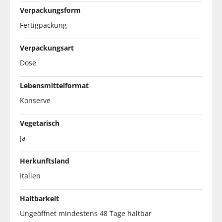
Verpackungsform
Fertigpackung
Verpackungsart
Dose
Lebensmittelformat
Konserve
Vegetarisch
Ja
Herkunftsland
Italien
Haltbarkeit
Ungeöffnet mindestens 48 Tage haltbar