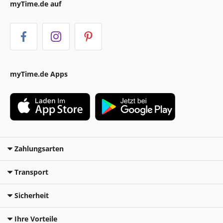
myTime.de auf
myTime.de Apps
Zahlungsarten
Transport
Sicherheit
Ihre Vorteile