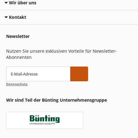
Wir über uns
Kontakt
Newsletter
Nutzen Sie unsere exklusiven Vorteile für Newsletter-
Abonnenten
E-Mail-Adresse
Datenschutz
Wir sind Teil der Bünting Unternehmensgruppe