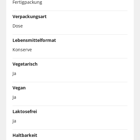
Fertigpackung
Verpackungsart
Dose
Lebensmittelformat
Konserve
Vegetarisch
Ja
Vegan
Ja
Laktosefrei
Ja
Haltbarkeit