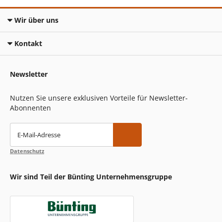
Wir über uns
Kontakt
Newsletter
Nutzen Sie unsere exklusiven Vorteile für Newsletter-
Abonnenten
E-Mail-Adresse
Datenschutz
Wir sind Teil der Bünting Unternehmensgruppe