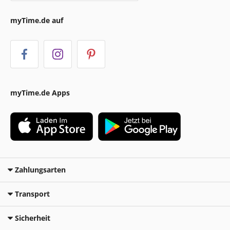
myTime.de auf
myTime.de Apps
Zahlungsarten
Transport
Sicherheit