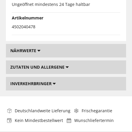
Ungeöffnet mindestens 24 Tage haltbar
Artikelnummer
4502040478
NÄHRWERTE
ZUTATEN UND ALLERGENE
INVERKEHRBRINGER
Deutschlandweite Lieferung
Frischegarantie
Kein Mindestbestellwert
Wunschliefertermin