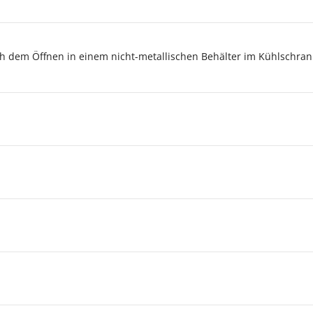
h dem Öffnen in einem nicht-metallischen Behälter im Kühlschra