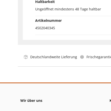
Haltbarkeit
Ungeöffnet mindestens 48 Tage haltbar
Artikelnummer
4502040345
Deutschlandweite Lieferung
Frischegaranti
Wir über uns