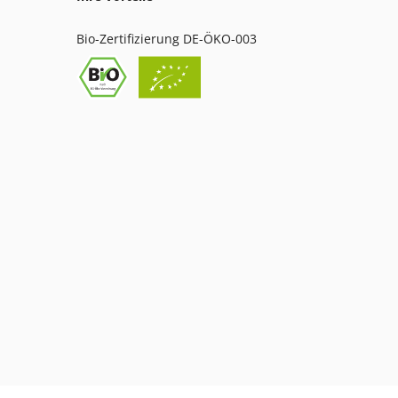
Bio-Zertifizierung DE-ÖKO-003