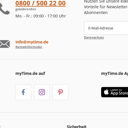
Nutzen Sie unsere exk
0800 / 500 22 00
Vorteile für Newsletter
gebührenfrei
Abonnenten
Mo. - Fr.: 09:00 - 17:00 Uhr
E-Mail-Adresse
Datenschutz
info@mytime.de
Kontaktformular
myTime.de auf
myTime.de A
t
Sicherheit