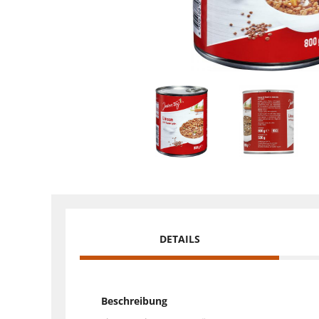
DETAILS
Beschreibung