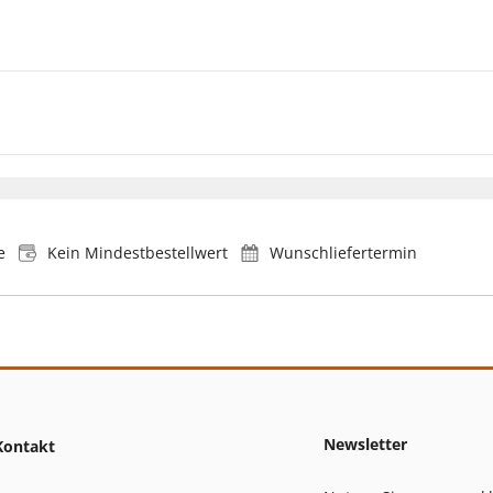
e
Kein Mindestbestellwert
Wunschliefertermin
Newsletter
Kontakt