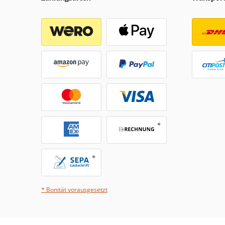
* Bonität vorausgesetzt