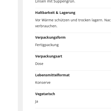
Linsen mit Suppengrün.
Haltbarkeit & Lagerung
Vor Wärme schützen und trocken lagern. Nac
verbrauchen.
Verpackungsform
Fertigpackung
Verpackungsart
Dose
Lebensmittelformat
Konserve
Vegetarisch
Ja