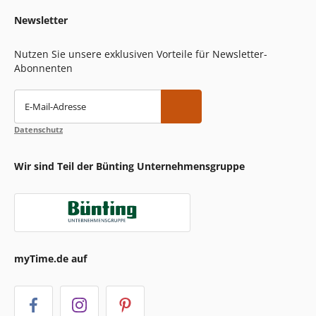
Newsletter
Nutzen Sie unsere exklusiven Vorteile für Newsletter-
Abonnenten
E-Mail-Adresse
Datenschutz
Wir sind Teil der Bünting Unternehmensgruppe
myTime.de auf