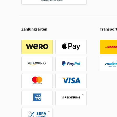
Zahlungsarten
Transpor