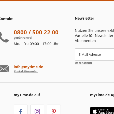
Newsletter
Kontakt
Nutzen Sie unsere exk
0800 / 500 22 00
Vorteile für Newsletter
gebührenfrei
Abonnenten
Mo. - Fr.: 09:00 - 17:00 Uhr
E-Mail-Adresse
Datenschutz
info@mytime.de
Kontaktformular
myTime.de auf
myTime.de A