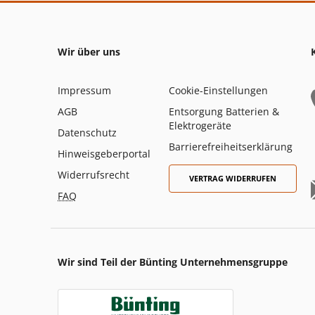
Wir über uns
Impressum
Cookie-Einstellungen
AGB
Entsorgung Batterien &
Elektrogeräte
Datenschutz
Barrierefreiheitserklärung
Hinweisgeberportal
Widerrufsrecht
VERTRAG WIDERRUFEN
FAQ
Wir sind Teil der Bünting Unternehmensgruppe