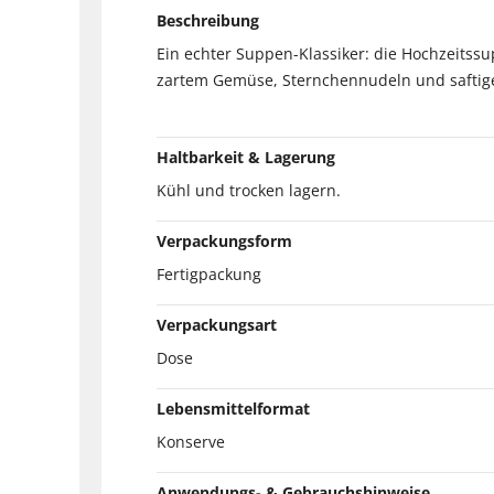
Beschreibung
Ein echter Suppen-Klassiker: die Hochzeitssu
zartem Gemüse, Sternchennudeln und saftig
Haltbarkeit & Lagerung
Kühl und trocken lagern.
Verpackungsform
Fertigpackung
Verpackungsart
Dose
Lebensmittelformat
Konserve
Anwendungs- & Gebrauchshinweise