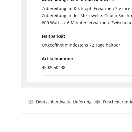
Zubereitung im Kochtopf: Erwärmen Sie ihre 
Zubereitung in der Mikrowelle: Geben Sie ih
600 Watt ca. 6 Minuten erwärmen. Zwischen
Haltbarkeit
Ungeöffnet mindestens 72 Tage haltbar
Artikelnummer
4502050438
Deutschlandweite Lieferung
Frischegaranti