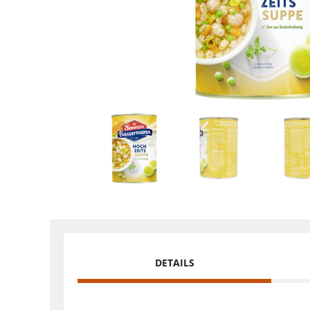
DETAILS