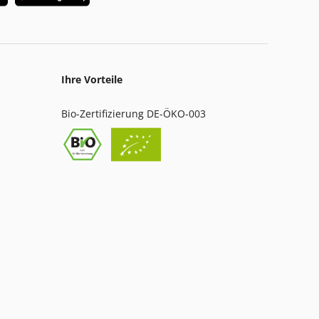
Ihre Vorteile
Bio-Zertifizierung DE-ÖKO-003