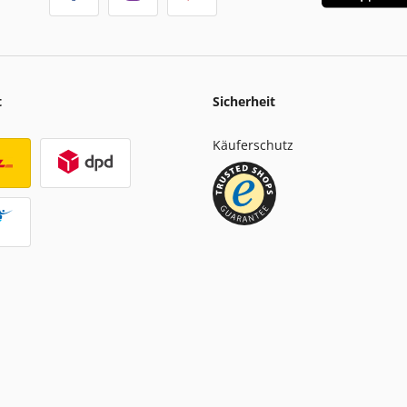
t
Sicherheit
Käuferschutz