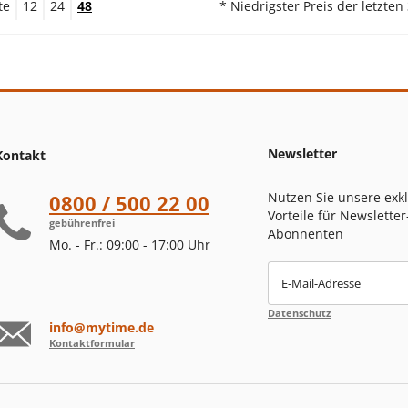
te
12
24
48
* Niedrigster Preis der letzten
Newsletter
Kontakt
Nutzen Sie unsere exk
0800 / 500 22 00
Vorteile für Newsletter
gebührenfrei
Abonnenten
Mo. - Fr.: 09:00 - 17:00 Uhr
E-Mail-Adresse
Datenschutz
info@mytime.de
Kontaktformular