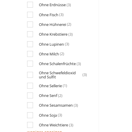
Ohne Erdnüsse
(3)
Ohne Fisch
(3)
Ohne Hühnerei
(2)
Ohne Krebstiere
(3)
Ohne Lupinen
(3)
Ohne Milch
(2)
Ohne Schalenfrüchte
(3)
Ohne Schwefeldioxid
(3)
und Sulfit
Ohne Sellerie
(1)
Ohne Senf
(2)
Ohne Sesamsamen
(3)
Ohne Soja
(3)
Ohne Weichtiere
(3)