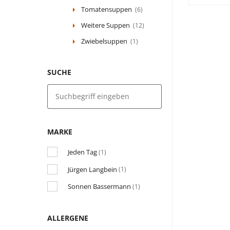
Tomatensuppen
(6)
Weitere Suppen
(12)
Zwiebelsuppen
(1)
SUCHE
MARKE
Jeden Tag
(1)
Jürgen Langbein
(1)
Sonnen Bassermann
(1)
ALLERGENE