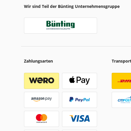
Wir sind Teil der Bünting Unternehmensgruppe
Zahlungsarten
Transpor