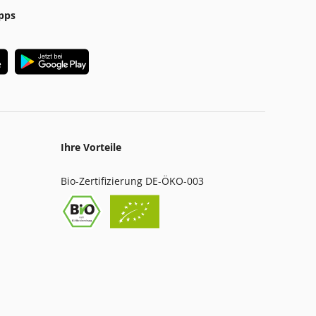
pps
Ihre Vorteile
Bio-Zertifizierung DE-ÖKO-003