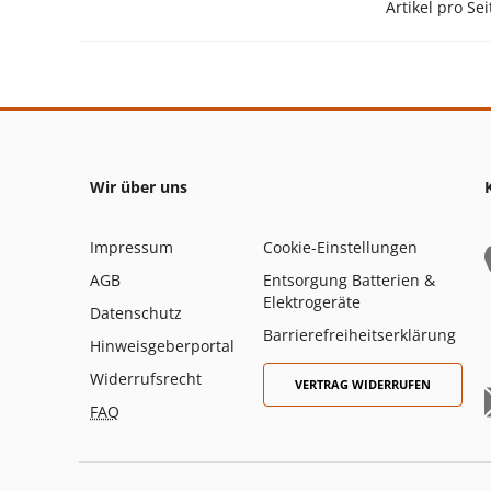
Artikel pro Sei
Wir über uns
Impressum
Cookie-Einstellungen
AGB
Entsorgung Batterien &
Elektrogeräte
Datenschutz
Barrierefreiheitserklärung
Hinweisgeberportal
Widerrufsrecht
VERTRAG WIDERRUFEN
FAQ