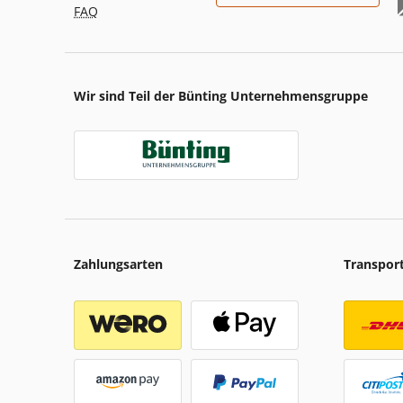
FAQ
Wir sind Teil der Bünting Unternehmensgruppe
Zahlungsarten
Transpor