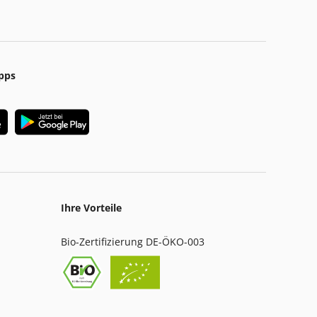
pps
Ihre Vorteile
Bio-Zertifizierung DE-ÖKO-003