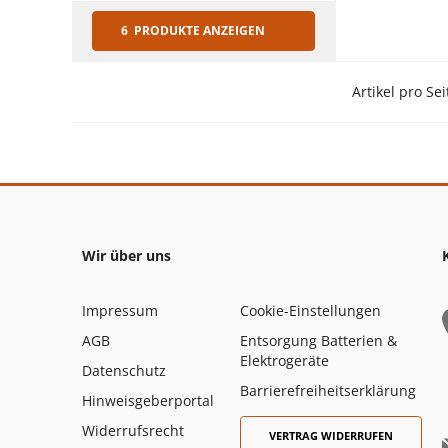
6 PRODUKTE ANZEIGEN
Artikel pro Sei
Wir über uns
Impressum
Cookie-Einstellungen
AGB
Entsorgung Batterien &
Elektrogeräte
Datenschutz
Barrierefreiheitserklärung
Hinweisgeberportal
Widerrufsrecht
VERTRAG WIDERRUFEN