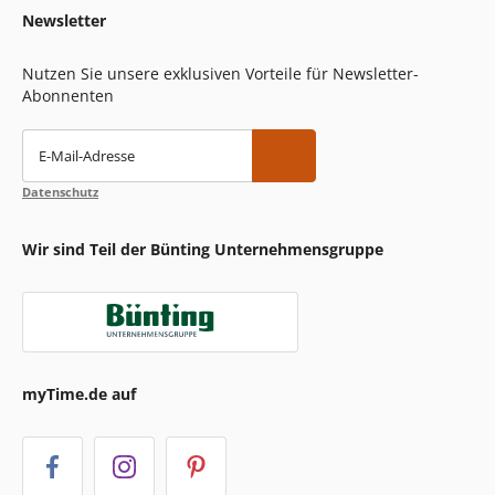
Newsletter
Nutzen Sie unsere exklusiven Vorteile für Newsletter-
Abonnenten
E-Mail-Adresse
Datenschutz
Wir sind Teil der Bünting Unternehmensgruppe
myTime.de auf