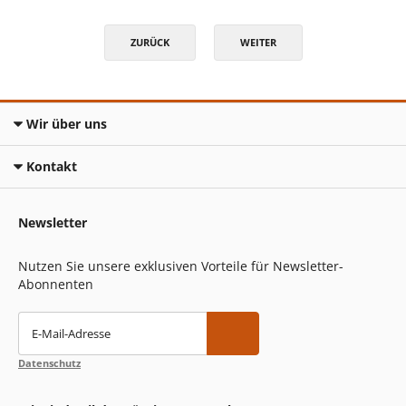
ZURÜCK
WEITER
Wir über uns
Kontakt
Newsletter
Nutzen Sie unsere exklusiven Vorteile für Newsletter-
Abonnenten
E-Mail-Adresse
Datenschutz