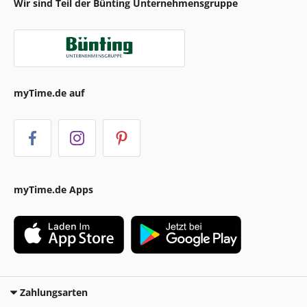
Wir sind Teil der Bünting Unternehmensgruppe
myTime.de auf
myTime.de Apps
Zahlungsarten