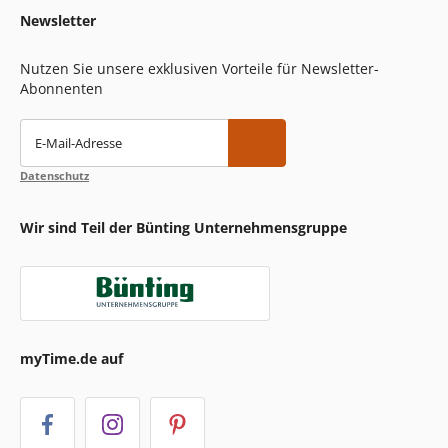
Newsletter
Nutzen Sie unsere exklusiven Vorteile für Newsletter-
Abonnenten
E-Mail-Adresse
Datenschutz
Wir sind Teil der Bünting Unternehmensgruppe
myTime.de auf