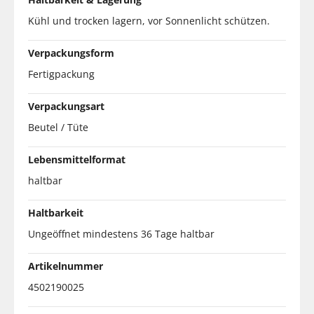
Kühl und trocken lagern, vor Sonnenlicht schützen.
Verpackungsform
Fertigpackung
Verpackungsart
Beutel / Tüte
Lebensmittelformat
haltbar
Haltbarkeit
Ungeöffnet mindestens 36 Tage haltbar
Artikelnummer
4502190025