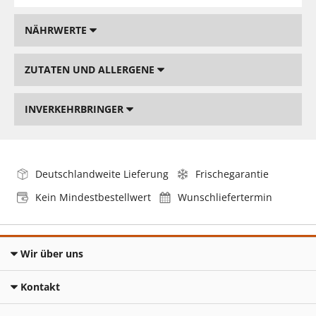
NÄHRWERTE
ZUTATEN UND ALLERGENE
INVERKEHRBRINGER
Deutschlandweite Lieferung
Frischegarantie
Kein Mindestbestellwert
Wunschliefertermin
Wir über uns
Kontakt