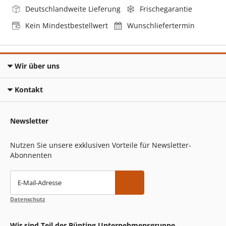
Deutschlandweite Lieferung
Frischegarantie
Kein Mindestbestellwert
Wunschliefertermin
Wir über uns
Kontakt
Newsletter
Nutzen Sie unsere exklusiven Vorteile für Newsletter-
Abonnenten
E-Mail-Adresse
Datenschutz
Wir sind Teil der Bünting Unternehmensgruppe