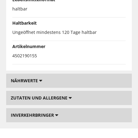
haltbar
Haltbarkeit
Ungeöffnet mindestens 120 Tage haltbar
Artikelnummer
4502190155
NÄHRWERTE
ZUTATEN UND ALLERGENE
INVERKEHRBRINGER