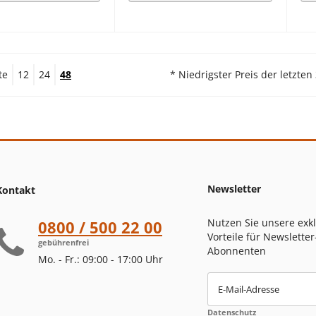
te
12
24
48
* Niedrigster Preis der letzten
Newsletter
Kontakt
Nutzen Sie unsere exk
0800 / 500 22 00
Vorteile für Newsletter
gebührenfrei
Abonnenten
Mo. - Fr.: 09:00 - 17:00 Uhr
E-Mail-Adresse
Datenschutz