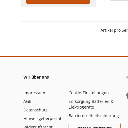
Artikel pro Sei
Wir über uns
Impressum
Cookie-Einstellungen
AGB
Entsorgung Batterien &
Elektrogeräte
Datenschutz
Barrierefreiheitserklärung
Hinweisgeberportal
Widerrufsrecht