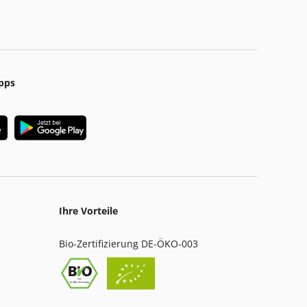
pps
Ihre Vorteile
Bio-Zertifizierung DE-ÖKO-003