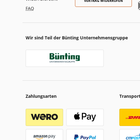
VERTRAG WIDERRUFEN
FAQ
Wir sind Teil der Bünting Unternehmensgruppe
Zahlungsarten
Transpor