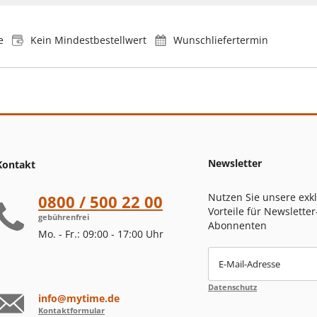
e
Kein Mindestbestellwert
Wunschliefertermin
Newsletter
Kontakt
Nutzen Sie unsere exk
0800 / 500 22 00
Vorteile für Newsletter
gebührenfrei
Abonnenten
Mo. - Fr.: 09:00 - 17:00 Uhr
E-Mail-Adresse
Datenschutz
info@mytime.de
Kontaktformular