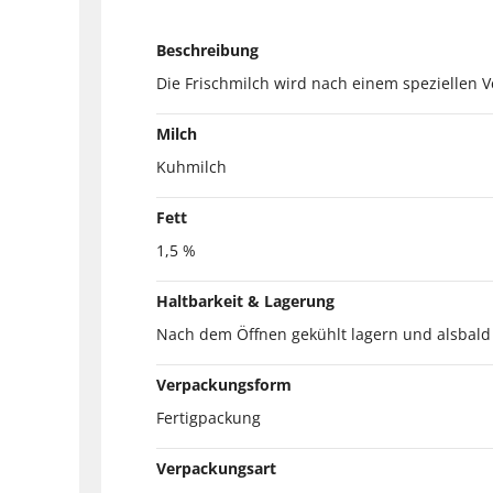
Beschreibung
Die Frischmilch wird nach einem speziellen Ve
Milch
Kuhmilch
Fett
1,5 %
Haltbarkeit & Lagerung
Nach dem Öffnen gekühlt lagern und alsbald
Verpackungsform
Fertigpackung
Verpackungsart