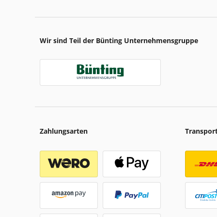
Wir sind Teil der Bünting Unternehmensgruppe
Zahlungsarten
Transpor