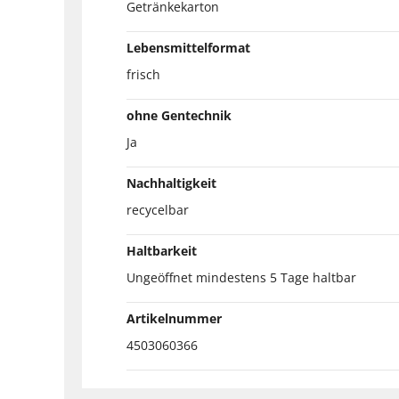
Getränkekarton
Lebensmittelformat
frisch
ohne Gentechnik
Ja
Nachhaltigkeit
recycelbar
Haltbarkeit
Ungeöffnet mindestens 5 Tage haltbar
Artikelnummer
4503060366