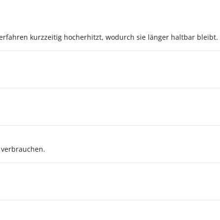
rfahren kurzzeitig hocherhitzt, wodurch sie länger haltbar bleibt.
 verbrauchen.