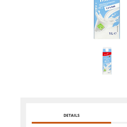
DETAILS