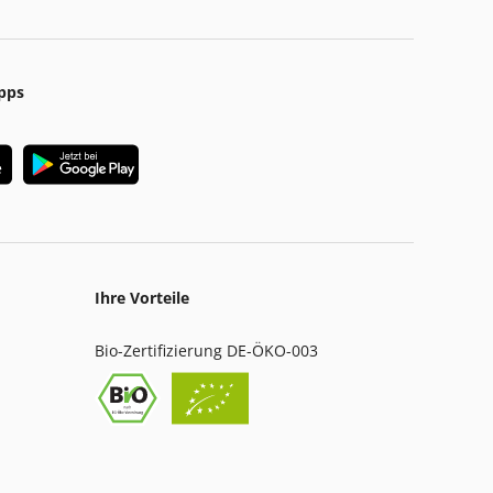
pps
Ihre Vorteile
Bio-Zertifizierung DE-ÖKO-003