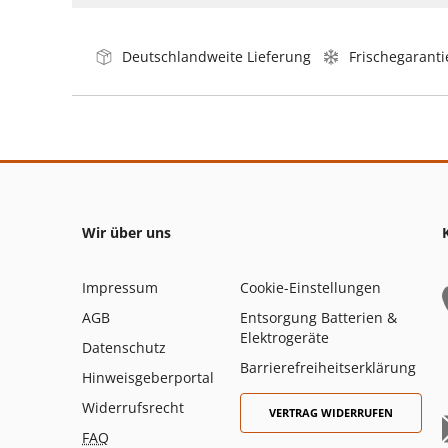
Deutschlandweite Lieferung
Frischegaranti
Wir über uns
Impressum
Cookie-Einstellungen
AGB
Entsorgung Batterien &
Elektrogeräte
Datenschutz
Barrierefreiheitserklärung
Hinweisgeberportal
Widerrufsrecht
VERTRAG WIDERRUFEN
FAQ