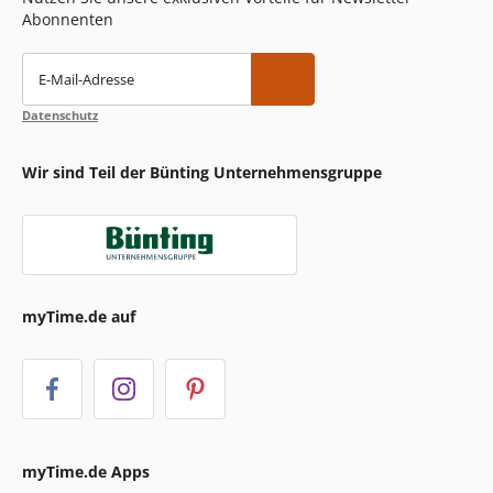
Abonnenten
E-Mail-Adresse
Datenschutz
Wir sind Teil der Bünting Unternehmensgruppe
myTime.de auf
myTime.de Apps