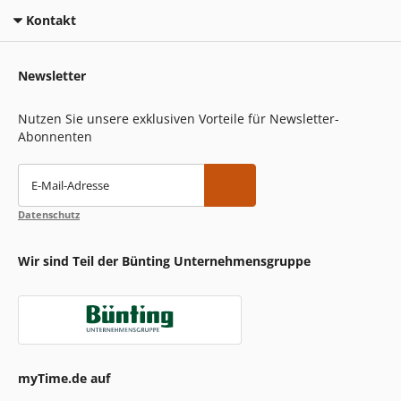
Kontakt
Newsletter
Nutzen Sie unsere exklusiven Vorteile für Newsletter-
Abonnenten
E-Mail-Adresse
Datenschutz
Wir sind Teil der Bünting Unternehmensgruppe
myTime.de auf