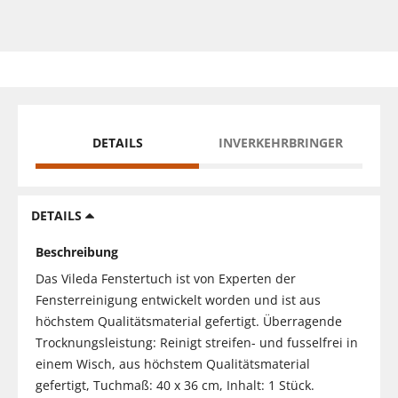
DETAILS
INVERKEHRBRINGER
DETAILS
Beschreibung
Das Vileda Fenstertuch ist von Experten der
Fensterreinigung entwickelt worden und ist aus
höchstem Qualitätsmaterial gefertigt. Überragende
Trocknungsleistung: Reinigt streifen- und fusselfrei in
einem Wisch, aus höchstem Qualitätsmaterial
gefertigt, Tuchmaß: 40 x 36 cm, Inhalt: 1 Stück.