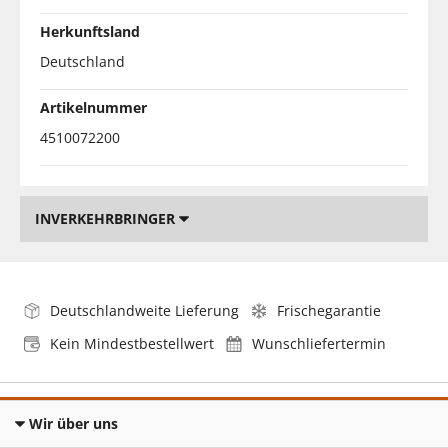
Herkunftsland
Deutschland
Artikelnummer
4510072200
INVERKEHRBRINGER
Deutschlandweite Lieferung
Frischegarantie
Kein Mindestbestellwert
Wunschliefertermin
Wir über uns