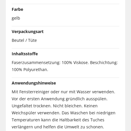
Farbe
gelb
Verpackungsart
Beutel / Tüte
Inhaltsstoffe
Faserzusammensetzung: 100% Viskose. Beschichtung:
100% Polyurethan.
Anwendungshinweise
Mit Fensterreiniger oder nur mit Wasser verwenden.
Vor der ersten Anwendung gründlich ausspülen.
Ungefaltet trocknen. Nicht bleichen. Keinen
Weichspüler verwenden. Das Waschen bei niedrigen
Temperaturen kann die Haltbarkeit des Tuches
verlängern und helfen die Umwelt zu schonen.