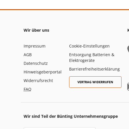
Wir über uns
Impressum
Cookie-Einstellungen
AGB
Entsorgung Batterien &
Elektrogeräte
Datenschutz
Barrierefreiheitserklärung
Hinweisgeberportal
Widerrufsrecht
VERTRAG WIDERRUFEN
FAQ
Wir sind Teil der Bünting Unternehmensgruppe