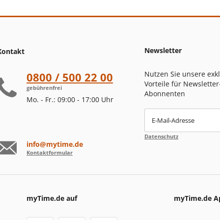
Newsletter
Kontakt
Nutzen Sie unsere exk
0800 / 500 22 00
Vorteile für Newsletter
gebührenfrei
Abonnenten
Mo. - Fr.: 09:00 - 17:00 Uhr
E-Mail-Adresse
Datenschutz
info@mytime.de
Kontaktformular
myTime.de auf
myTime.de A