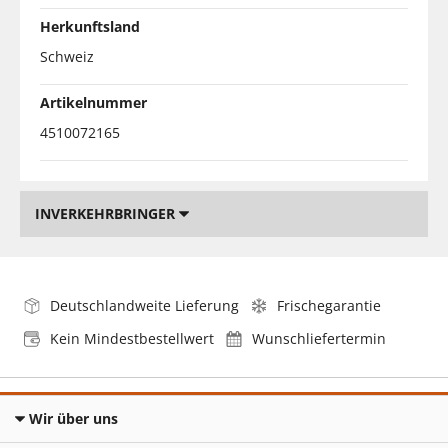
Herkunftsland
Schweiz
Artikelnummer
4510072165
INVERKEHRBRINGER
Deutschlandweite Lieferung
Frischegarantie
Kein Mindestbestellwert
Wunschliefertermin
Wir über uns