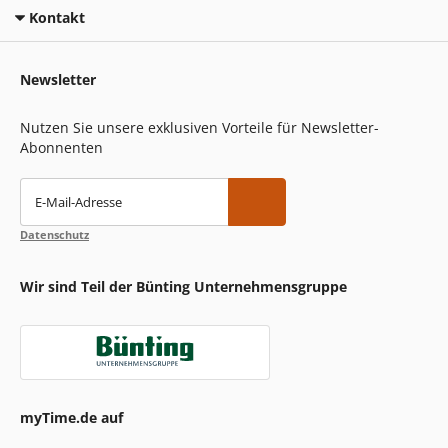
Kontakt
Newsletter
Nutzen Sie unsere exklusiven Vorteile für Newsletter-
Abonnenten
E-Mail-Adresse
Datenschutz
Wir sind Teil der Bünting Unternehmensgruppe
myTime.de auf