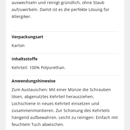
auswechseln und reinigt gründlich, ohne Staub
aufzuwirbeln. Damit ist es die perfekte Lösung für
Allergiker.
Verpackungsart
Karton
Inhaltsstoffe
Kehrteil: 100% Polyurethan.
Anwendungshinweise
Zum Austauschen: Mit einer Münze die Schrauben
lösen, abgenutztes Kehrteil herausziehen,
Lochschiene in neues Kehrteil einsetzen und
zusammenmontieren. Zur Schonung des Kehrteils
hängend aufbewahren. Leicht zu reinigen: Einfach mit
feuchtem Tuch abwischen.